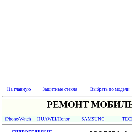
На главную
Защитные стекла
Выбрать по модели
РЕМОНТ МОБИЛЬ
iPhone/Watch
HUAWEI/Honor
SAMSUNG
TEC
ГИДРОГЕЛЕВЫЕ