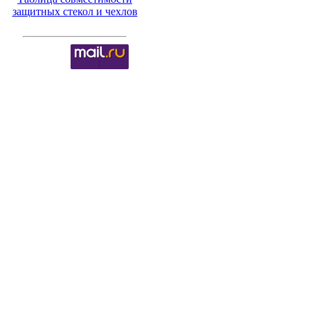
защитных стекол и чехлов