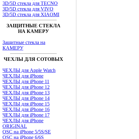
3D/5D стекла для TECNO
3D/5D стекла для VIVO
3D/5D стекла для XIAOMI
ЗАЩИТНЫЕ СТЕКЛА
НА КАМЕРУ
Защитные стекла на
КАМЕРУ
ЧЕХЛЫ ДЛЯ СОТОВЫХ
ЧЕХЛЫ для Apple Watch
ЧЕХЛЫ для iPhone
ЧЕХЛЫ для iPhone 11
ЧЕХЛЫ для iPhone 12
ЧЕХЛЫ для iPhone 13
ЧЕХЛЫ для iPhone 14
ЧЕХЛЫ для iPhone 15
ЧЕХЛЫ для iPhone 16
ЧЕХЛЫ для iPhone 17
ЧЕХЛЫ для iPhone
ORIGINAL
OSC на iPhone 5/5S/SE
OSC на iPhone 6/6S