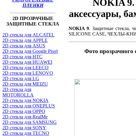
NOKIA 9
ПЛЕНКИ
аксессуары, б
2D ПРОЗРАЧНЫЕ
ЗАЩИТНЫЕ СТЕКЛА
NOKIA 9
. Защитные стекла, 
SILICONE CASE, ЧЕХЛЫ-К
2D стекла для ALCATEL
2D стекла для APPLE
2D стекла для ASUS
Фото прозрачного
2D стекла для Google Pixel
2D стекла для HTC
2D стекла для HUAWEI
2D стекла для LEECO
2D стекла для LENOVO
2D стекла для LG
2D стекла для MEIZU
2D стекла для
MOTOROLLA
2D стекла для NOKIA
2D стекла для ONEPLUS
2D стекла для OPPO
2D стекла для RealMe
2D стекла для SAMSUNG
2D стекла для SONY
2D стекла для TECNO