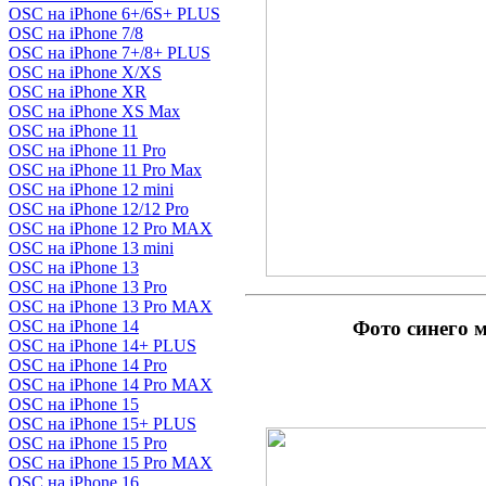
OSC на iPhone 6+/6S+ PLUS
OSC на iPhone 7/8
OSC на iPhone 7+/8+ PLUS
OSC на iPhone X/XS
OSC на iPhone XR
OSC на iPhone XS Max
OSC на iPhone 11
OSC на iPhone 11 Pro
OSC на iPhone 11 Pro Max
OSC на iPhone 12 mini
OSC на iPhone 12/12 Pro
OSC на iPhone 12 Pro MAX
OSC на iPhone 13 mini
OSC на iPhone 13
OSC на iPhone 13 Pro
OSC на iPhone 13 Pro MAX
Фото синего 
OSC на iPhone 14
OSC на iPhone 14+ PLUS
OSC на iPhone 14 Pro
OSC на iPhone 14 Pro MAX
OSC на iPhone 15
OSC на iPhone 15+ PLUS
OSC на iPhone 15 Pro
OSC на iPhone 15 Pro MAX
OSC на iPhone 16