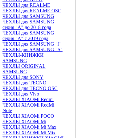
ЧЕХЛЫ для REALME
ЧЕХЛЫ для REALME OSC
ЧЕХЛЫ для SAMSUNG
ЧЕХЛЫ для SAMSUNG
серия "A" до 2018 года
ЧЕХЛЫ для SAMSUNG
серия "A" с 2019 года
ЧЕХЛЫ для SAMSUNG "J"
ЧЕХЛЫ для SAMSUNG "S"
ЧЕХЛЫ-КНИЖКИ
SAMSUNG
ЧЕХЛЫ ORIGINAL
SAMSUNG
ЧЕХЛЫ для SONY
ЧЕХЛЫ для TECNO
ЧЕХЛЫ для TECNO OSC
ЧЕХЛЫ для Vivo
ЧЕХЛЫ XIAOMi Redmi
ЧЕХЛЫ XIAOMi RedMi
Note
ЧЕХЛЫ XIAOMi POCO
ЧЕХЛЫ XIAOMi Mi
ЧЕХЛЫ XIAOMi Mi Max
ЧЕХЛЫ XIAOMi Mi Mix