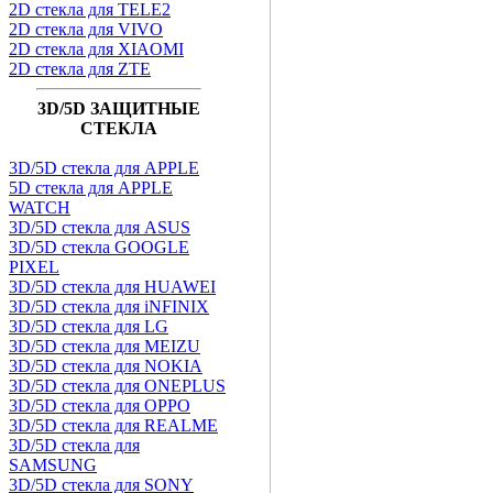
2D стекла для TELE2
2D стекла для VIVO
2D стекла для XIAOMI
2D стекла для ZTE
3D/5D ЗАЩИТНЫЕ
СТЕКЛА
3D/5D стекла для APPLE
5D стекла для APPLE
WATCH
3D/5D стекла для ASUS
3D/5D стекла GOOGLE
PIXEL
3D/5D стекла для HUAWEI
3D/5D стекла для iNFINIX
3D/5D стекла для LG
3D/5D стекла для MEIZU
3D/5D стекла для NOKIA
3D/5D стекла для ONEPLUS
3D/5D стекла для OPPO
3D/5D стекла для REALME
3D/5D стекла для
SAMSUNG
3D/5D стекла для SONY