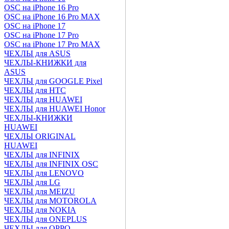
OSC на iPhone 16 Pro
OSC на iPhone 16 Pro MAX
OSC на iPhone 17
OSC на iPhone 17 Pro
OSC на iPhone 17 Pro MAX
ЧЕХЛЫ для ASUS
ЧЕХЛЫ-КНИЖКИ для
ASUS
ЧЕХЛЫ для GOOGLE Pixel
ЧЕХЛЫ для HTC
ЧЕХЛЫ для HUAWEI
ЧЕХЛЫ для HUAWEI Honor
ЧЕХЛЫ-КНИЖКИ
HUAWEI
ЧЕХЛЫ ORIGINAL
HUAWEI
ЧЕХЛЫ для INFINIX
ЧЕХЛЫ для INFINIX OSC
ЧЕХЛЫ для LENOVO
ЧЕХЛЫ для LG
ЧЕХЛЫ для MEIZU
ЧЕХЛЫ для MOTOROLA
ЧЕХЛЫ для NOKIA
ЧЕХЛЫ для ONEPLUS
ЧЕХЛЫ для OPPO