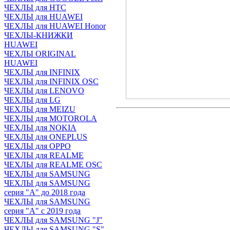
ЧЕХЛЫ для HTC
ЧЕХЛЫ для HUAWEI
ЧЕХЛЫ для HUAWEI Honor
ЧЕХЛЫ-КНИЖКИ
HUAWEI
ЧЕХЛЫ ORIGINAL
HUAWEI
ЧЕХЛЫ для INFINIX
ЧЕХЛЫ для INFINIX OSC
ЧЕХЛЫ для LENOVO
ЧЕХЛЫ для LG
ЧЕХЛЫ для MEIZU
ЧЕХЛЫ для MOTOROLA
ЧЕХЛЫ для NOKIA
ЧЕХЛЫ для ONEPLUS
ЧЕХЛЫ для OPPO
ЧЕХЛЫ для REALME
ЧЕХЛЫ для REALME OSC
ЧЕХЛЫ для SAMSUNG
ЧЕХЛЫ для SAMSUNG
серия "A" до 2018 года
ЧЕХЛЫ для SAMSUNG
серия "A" с 2019 года
ЧЕХЛЫ для SAMSUNG "J"
ЧЕХЛЫ для SAMSUNG "S"