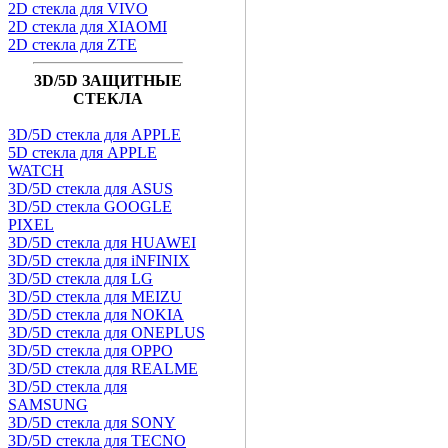
2D стекла для VIVO
2D стекла для XIAOMI
2D стекла для ZTE
3D/5D ЗАЩИТНЫЕ
СТЕКЛА
3D/5D стекла для APPLE
5D стекла для APPLE
WATCH
3D/5D стекла для ASUS
3D/5D стекла GOOGLE
PIXEL
3D/5D стекла для HUAWEI
3D/5D стекла для iNFINIX
3D/5D стекла для LG
3D/5D стекла для MEIZU
3D/5D стекла для NOKIA
3D/5D стекла для ONEPLUS
3D/5D стекла для OPPO
3D/5D стекла для REALME
3D/5D стекла для
SAMSUNG
3D/5D стекла для SONY
3D/5D стекла для TECNO