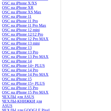
OSC на iPhone X/XS
OSC на iPhone XR
OSC на iPhone XS Max
OSC на iPhone 11
OSC на iPhone 11 Pro
OSC на iPhone 11 Pro Max
OSC на iPhone 12 mini
OSC на iPhone 12/12 Pro
OSC на iPhone 12 Pro MAX
OSC на iPhone 13 mini
OSC на iPhone 13
OSC на iPhone 13 Pro
OSC на iPhone 13 Pro MAX
OSC на iPhone 14
OSC на iPhone 14+ PLUS
OSC на iPhone 14 Pro
OSC на iPhone 14 Pro MAX
OSC на iPhone 15
OSC на iPhone 15+ PLUS
OSC на iPhone 15 Pro
OSC на iPhone 15 Pro MAX
ЧЕХЛЫ для ASUS
ЧЕХЛЫ-КНИЖКИ для
ASUS
ЧЕХЛЫ для GOOGLE Pixel