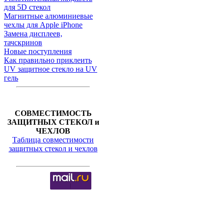
для 5D стекол
Магнитные алюминиевые
чехлы для Apple iPhone
Замена дисплеев,
тачскринов
Новые поступления
Как правильно приклеить
UV защитное стекло на UV
гель
СОВМЕСТИМОСТЬ
ЗАЩИТНЫХ СТЕКОЛ и
ЧЕХЛОВ
Таблица совместимости
защитных стекол и чехлов