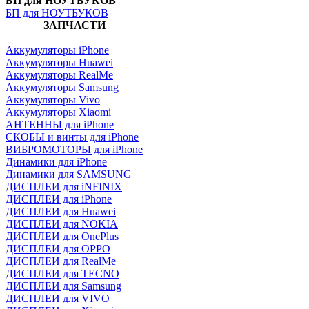
БП для НОУТБУКОВ
БП для НОУТБУКОВ
ЗАПЧАСТИ
Аккумуляторы iPhone
Аккумуляторы Huawei
Аккумуляторы RealMe
Аккумуляторы Samsung
Аккумуляторы Vivo
Аккумуляторы Xiaomi
АНТЕННЫ для iPhone
СКОБЫ и винты для iPhone
ВИБРОМОТОРЫ для iPhone
Динамики для iPhone
Динамики для SAMSUNG
ДИСПЛЕИ для iNFINIX
ДИСПЛЕИ для iPhone
ДИСПЛЕИ для Huawei
ДИСПЛЕИ для NOKIA
ДИСПЛЕИ для OnePlus
ДИСПЛЕИ для OPPO
ДИСПЛЕИ для RealMe
ДИСПЛЕИ для TECNO
ДИСПЛЕИ для Samsung
ДИСПЛЕИ для VIVO