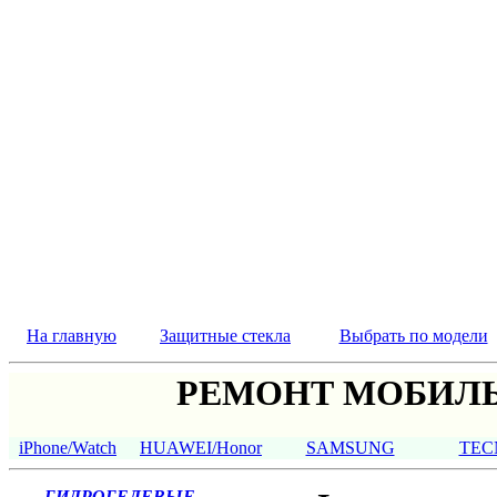
На главную
Защитные стекла
Выбрать по модели
РЕМОНТ МОБИЛЬ
iPhone/Watch
HUAWEI/Honor
SAMSUNG
TEC
ГИДРОГЕЛЕВЫЕ