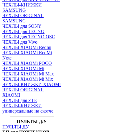
ЧЕХЛЫ-КНИЖКИ
SAMSUNG
ЧЕХЛЫ ORIGINAL
SAMSUNG
ЧЕХЛЫ для SONY
ЧЕХЛЫ для TECNO
ЧЕХЛЫ для TECNO OSC
ЧЕХЛЫ для Vivo
ЧЕХЛЫ XIAOMi Redmi
ЧЕХЛЫ XIAOMi RedMi
Note
ЧЕХЛЫ XIAOMi POCO
ЧЕХЛЫ XIAOMi Mi
ЧЕХЛЫ XIAOMi Mi Max
ЧЕХЛЫ XIAOMi Mi Mix
ЧЕХЛЫ-КНИЖКИ XIAOMI
ЧЕХЛЫ ORIGINAL
XIAOMI
ЧЕХЛЫ для ZTE
ЧЕХЛЫ-КНИЖКИ
универсальные на скотче
ПУЛЬТЫ Д/У
ПУЛЬТЫ ДУ