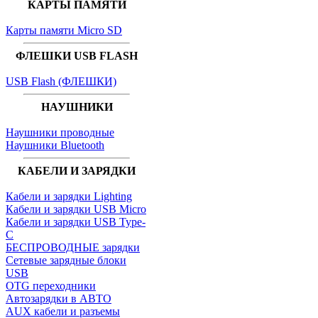
КАРТЫ ПАМЯТИ
Карты памяти Micro SD
ФЛЕШКИ USB FLASH
USB Flash (ФЛЕШКИ)
НАУШНИКИ
Наушники проводные
Наушники Bluetooth
КАБЕЛИ И ЗАРЯДКИ
Кабели и зарядки Lighting
Кабели и зарядки USB Micro
Кабели и зарядки USB Type-
C
БЕСПРОВОДНЫЕ зарядки
Сетевые зарядные блоки
USB
OTG переходники
Автозарядки в АВТО
AUX кабели и разъемы