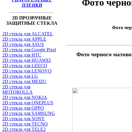
Фото черн
ПЛЕНКИ
2D ПРОЗРАЧНЫЕ
ЗАЩИТНЫЕ СТЕКЛА
Фото чер
2D стекла для ALCATEL
2D стекла для APPLE
2D стекла для ASUS
2D стекла для Google Pixel
Фото черного матов
2D стекла для HTC
2D стекла для HUAWEI
2D стекла для LEECO
2D стекла для LENOVO
2D стекла для LG
2D стекла для MEIZU
2D стекла для
MOTOROLLA
2D стекла для NOKIA
2D стекла для ONEPLUS
2D стекла для OPPO
2D стекла для SAMSUNG
2D стекла для SONY
2D стекла для TECNO
2D стекла для TELE2