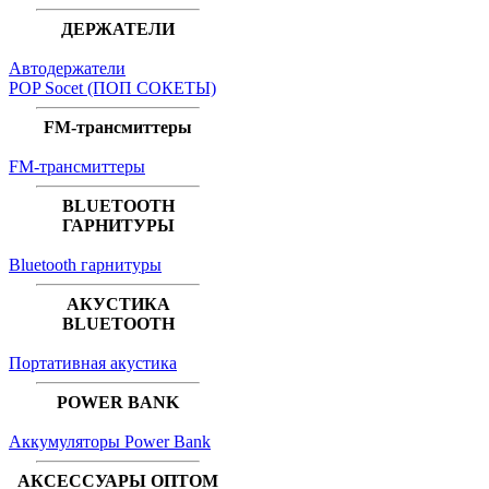
ДЕРЖАТЕЛИ
Автодержатели
POP Socet (ПОП СОКЕТЫ)
FM-трансмиттеры
FM-трансмиттеры
BLUETOOTH
ГАРНИТУРЫ
Bluetooth гарнитуры
АКУСТИКА
BLUETOOTH
Портативная акустика
POWER BANK
Аккумуляторы Power Bank
АКСЕССУАРЫ ОПТОМ