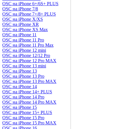
OSC на iPhone 6+/6S+ PLUS
OSC на iPhone 7/8
OSC на iPhone 7+/8+ PLUS
OSC на iPhone X/XS
OSC на iPhone XR
OSC на iPhone XS Max
OSC на iPhone 11
OSC на iPhone 11 Pro
OSC на iPhone 11 Pro Max
OSC на iPhone 12 mini
OSC на iPhone 12/12 Pro
OSC на iPhone 12 Pro MAX
OSC на iPhone 13 mini
OSC на iPhone 13
OSC на iPhone 13 Pro
OSC на iPhone 13 Pro MAX
OSC на iPhone 14
OSC на iPhone 14+ PLUS
OSC на iPhone 14 Pro
OSC на iPhone 14 Pro MAX
OSC на iPhone 15
OSC на iPhone 15+ PLUS
OSC на iPhone 15 Pro
OSC на iPhone 15 Pro MAX
OSC на iPhone 16