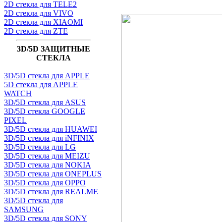
2D стекла для TELE2
2D стекла для VIVO
2D стекла для XIAOMI
2D стекла для ZTE
3D/5D ЗАЩИТНЫЕ
СТЕКЛА
3D/5D стекла для APPLE
5D стекла для APPLE
WATCH
3D/5D стекла для ASUS
3D/5D стекла GOOGLE
PIXEL
3D/5D стекла для HUAWEI
3D/5D стекла для iNFINIX
3D/5D стекла для LG
3D/5D стекла для MEIZU
3D/5D стекла для NOKIA
3D/5D стекла для ONEPLUS
3D/5D стекла для OPPO
3D/5D стекла для REALME
3D/5D стекла для
SAMSUNG
3D/5D стекла для SONY