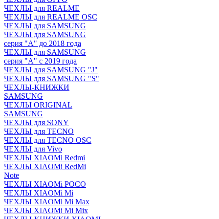
ЧЕХЛЫ для REALME
ЧЕХЛЫ для REALME OSC
ЧЕХЛЫ для SAMSUNG
ЧЕХЛЫ для SAMSUNG
серия "A" до 2018 года
ЧЕХЛЫ для SAMSUNG
серия "A" с 2019 года
ЧЕХЛЫ для SAMSUNG "J"
ЧЕХЛЫ для SAMSUNG "S"
ЧЕХЛЫ-КНИЖКИ
SAMSUNG
ЧЕХЛЫ ORIGINAL
SAMSUNG
ЧЕХЛЫ для SONY
ЧЕХЛЫ для TECNO
ЧЕХЛЫ для TECNO OSC
ЧЕХЛЫ для Vivo
ЧЕХЛЫ XIAOMi Redmi
ЧЕХЛЫ XIAOMi RedMi
Note
ЧЕХЛЫ XIAOMi POCO
ЧЕХЛЫ XIAOMi Mi
ЧЕХЛЫ XIAOMi Mi Max
ЧЕХЛЫ XIAOMi Mi Mix