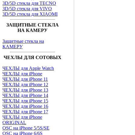
3D/5D стекла для TECNO
3D/5D стекла для VIVO
3D/5D стекла для XIAOMI
ЗАЩИТНЫЕ СТЕКЛА
НА КАМЕРУ
Защитные стекла на
КАМЕРУ
ЧЕХЛЫ ДЛЯ СОТОВЫХ
ЧЕХЛЫ для Apple Watch
ЧЕХЛЫ для iPhone
ЧЕХЛЫ для iPhone 11
ЧЕХЛЫ для iPhone 12
ЧЕХЛЫ для iPhone 13
ЧЕХЛЫ для iPhone 14
ЧЕХЛЫ для iPhone 15
ЧЕХЛЫ для iPhone 16
ЧЕХЛЫ для iPhone 17
ЧЕХЛЫ для iPhone
ORIGINAL
OSC на iPhone 5/5S/SE
OSC на iPhone 6/6S