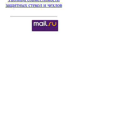
защитных стекол и чехлов