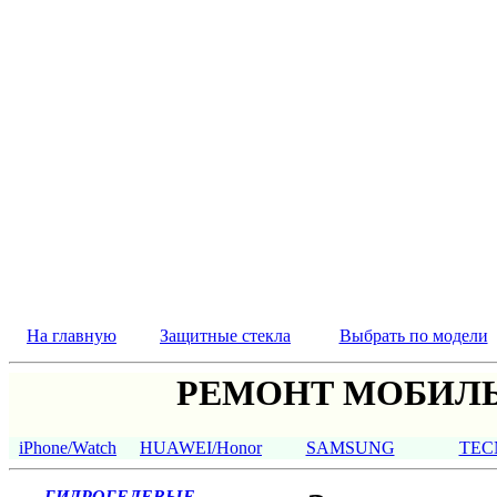
На главную
Защитные стекла
Выбрать по модели
РЕМОНТ МОБИЛЬ
iPhone/Watch
HUAWEI/Honor
SAMSUNG
TEC
ГИДРОГЕЛЕВЫЕ