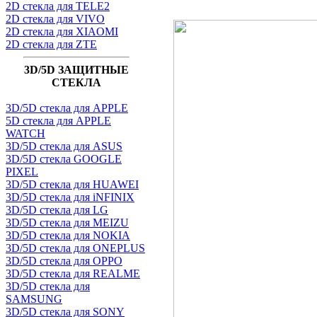
2D стекла для TELE2
2D стекла для VIVO
2D стекла для XIAOMI
2D стекла для ZTE
3D/5D ЗАЩИТНЫЕ
СТЕКЛА
3D/5D стекла для APPLE
5D стекла для APPLE
WATCH
3D/5D стекла для ASUS
3D/5D стекла GOOGLE
PIXEL
3D/5D стекла для HUAWEI
3D/5D стекла для iNFINIX
3D/5D стекла для LG
3D/5D стекла для MEIZU
3D/5D стекла для NOKIA
3D/5D стекла для ONEPLUS
3D/5D стекла для OPPO
3D/5D стекла для REALME
3D/5D стекла для
SAMSUNG
3D/5D стекла для SONY