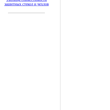
защитных стекол и чехлов