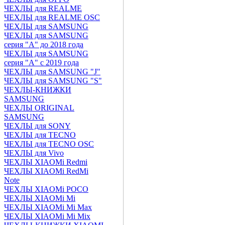
ЧЕХЛЫ для REALME
ЧЕХЛЫ для REALME OSC
ЧЕХЛЫ для SAMSUNG
ЧЕХЛЫ для SAMSUNG
серия "A" до 2018 года
ЧЕХЛЫ для SAMSUNG
серия "A" с 2019 года
ЧЕХЛЫ для SAMSUNG "J"
ЧЕХЛЫ для SAMSUNG "S"
ЧЕХЛЫ-КНИЖКИ
SAMSUNG
ЧЕХЛЫ ORIGINAL
SAMSUNG
ЧЕХЛЫ для SONY
ЧЕХЛЫ для TECNO
ЧЕХЛЫ для TECNO OSC
ЧЕХЛЫ для Vivo
ЧЕХЛЫ XIAOMi Redmi
ЧЕХЛЫ XIAOMi RedMi
Note
ЧЕХЛЫ XIAOMi POCO
ЧЕХЛЫ XIAOMi Mi
ЧЕХЛЫ XIAOMi Mi Max
ЧЕХЛЫ XIAOMi Mi Mix