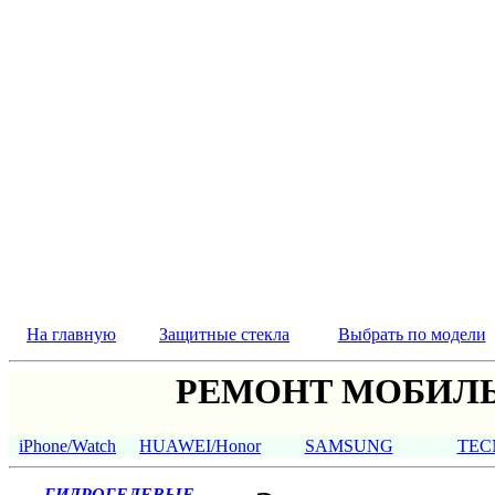
На главную
Защитные стекла
Выбрать по модели
РЕМОНТ МОБИЛЬ
iPhone/Watch
HUAWEI/Honor
SAMSUNG
TEC
ГИДРОГЕЛЕВЫЕ