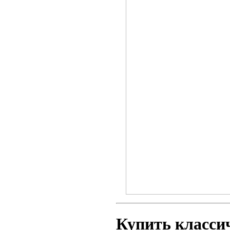
Купить классич