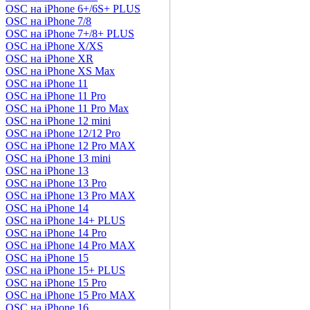
OSC на iPhone 6+/6S+ PLUS
OSC на iPhone 7/8
OSC на iPhone 7+/8+ PLUS
OSC на iPhone X/XS
OSC на iPhone XR
OSC на iPhone XS Max
OSC на iPhone 11
OSC на iPhone 11 Pro
OSC на iPhone 11 Pro Max
OSC на iPhone 12 mini
OSC на iPhone 12/12 Pro
OSC на iPhone 12 Pro MAX
OSC на iPhone 13 mini
OSC на iPhone 13
OSC на iPhone 13 Pro
OSC на iPhone 13 Pro MAX
OSC на iPhone 14
OSC на iPhone 14+ PLUS
OSC на iPhone 14 Pro
OSC на iPhone 14 Pro MAX
OSC на iPhone 15
OSC на iPhone 15+ PLUS
OSC на iPhone 15 Pro
OSC на iPhone 15 Pro MAX
OSC на iPhone 16