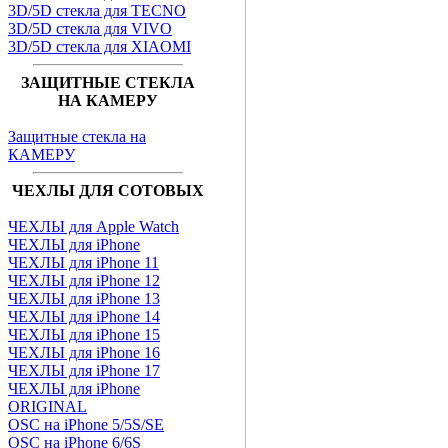
3D/5D стекла для TECNO
3D/5D стекла для VIVO
3D/5D стекла для XIAOMI
ЗАЩИТНЫЕ СТЕКЛА
НА КАМЕРУ
Защитные стекла на
КАМЕРУ
ЧЕХЛЫ ДЛЯ СОТОВЫХ
ЧЕХЛЫ для Apple Watch
ЧЕХЛЫ для iPhone
ЧЕХЛЫ для iPhone 11
ЧЕХЛЫ для iPhone 12
ЧЕХЛЫ для iPhone 13
ЧЕХЛЫ для iPhone 14
ЧЕХЛЫ для iPhone 15
ЧЕХЛЫ для iPhone 16
ЧЕХЛЫ для iPhone 17
ЧЕХЛЫ для iPhone
ORIGINAL
OSC на iPhone 5/5S/SE
OSC на iPhone 6/6S