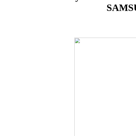
SAMSU