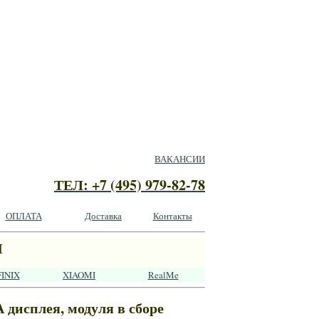
ВАКАНСИИ
ТЕЛ: +7 (495) 979-82-78
ОПЛАТА
Доставка
Контакты
Ы
FINIX
XIAOMI
RealMe
дисплея, модуля в сборе