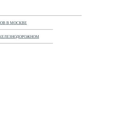
ОВ В МОСКВЕ
 ЖЕЛЕЗНОДОРОЖНОМ