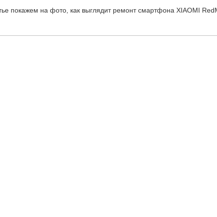
атье покажем на фото, как выглядит ремонт смартфона XIAOMI RedM