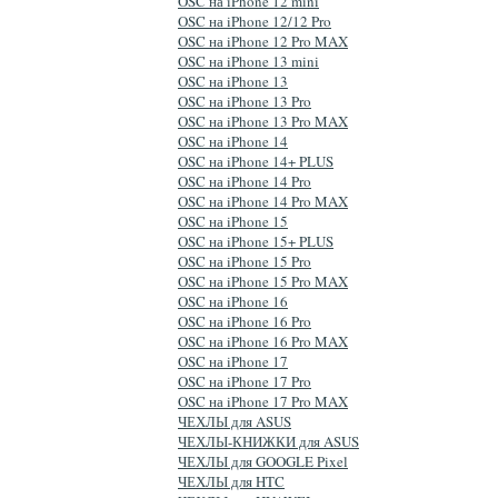
OSC на iPhone 12 mini
OSC на iPhone 12/12 Pro
OSC на iPhone 12 Pro MAX
OSC на iPhone 13 mini
OSC на iPhone 13
OSC на iPhone 13 Pro
OSC на iPhone 13 Pro MAX
OSC на iPhone 14
OSC на iPhone 14+ PLUS
OSC на iPhone 14 Pro
OSC на iPhone 14 Pro MAX
OSC на iPhone 15
OSC на iPhone 15+ PLUS
OSC на iPhone 15 Pro
OSC на iPhone 15 Pro MAX
OSC на iPhone 16
OSC на iPhone 16 Pro
OSC на iPhone 16 Pro MAX
OSC на iPhone 17
OSC на iPhone 17 Pro
OSC на iPhone 17 Pro MAX
ЧЕХЛЫ для ASUS
ЧЕХЛЫ-КНИЖКИ для ASUS
ЧЕХЛЫ для GOOGLE Pixel
ЧЕХЛЫ для HTC