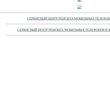
СЕРВИСНЫЙ ЦЕНТР РЕМОНТА МОБИЛЬНЫХ ТЕЛЕФОН
СЕРВИСНЫЙ ЦЕНТР РЕМОНТА МОБИЛЬНЫХ ТЕЛЕФОНОВ В