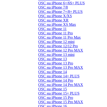
OSC на iPhone 6+/6S+ PLUS
OSC на iPhone 7/8
OSC на iPhone 7+/8+ PLUS
OSC на iPhone X/XS
OSC на iPhone XR
OSC на iPhone XS Max
OSC на iPhone 11
OSC на iPhone 11 Pro
OSC на iPhone 11 Pro Max
OSC на iPhone 12 mini
OSC на iPhone 12/12 Pro
OSC на iPhone 12 Pro MAX
OSC на iPhone 13 mini
OSC на iPhone 13
OSC на iPhone 13 Pro
OSC на iPhone 13 Pro MAX
OSC на iPhone 14
OSC на iPhone 14+ PLUS
OSC на iPhone 14 Pro
OSC на iPhone 14 Pro MAX
OSC на iPhone 15
OSC на iPhone 15+ PLUS
OSC на iPhone 15 Pro
OSC на iPhone 15 Pro MAX
OSC на iPhone 16