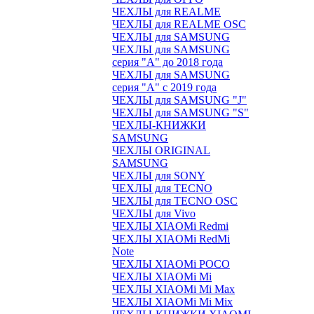
ЧЕХЛЫ для REALME
ЧЕХЛЫ для REALME OSC
ЧЕХЛЫ для SAMSUNG
ЧЕХЛЫ для SAMSUNG
серия "A" до 2018 года
ЧЕХЛЫ для SAMSUNG
серия "A" с 2019 года
ЧЕХЛЫ для SAMSUNG "J"
ЧЕХЛЫ для SAMSUNG "S"
ЧЕХЛЫ-КНИЖКИ
SAMSUNG
ЧЕХЛЫ ORIGINAL
SAMSUNG
ЧЕХЛЫ для SONY
ЧЕХЛЫ для TECNO
ЧЕХЛЫ для TECNO OSC
ЧЕХЛЫ для Vivo
ЧЕХЛЫ XIAOMi Redmi
ЧЕХЛЫ XIAOMi RedMi
Note
ЧЕХЛЫ XIAOMi POCO
ЧЕХЛЫ XIAOMi Mi
ЧЕХЛЫ XIAOMi Mi Max
ЧЕХЛЫ XIAOMi Mi Mix