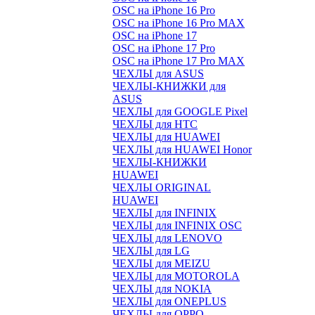
OSC на iPhone 16 Pro
OSC на iPhone 16 Pro MAX
OSC на iPhone 17
OSC на iPhone 17 Pro
OSC на iPhone 17 Pro MAX
ЧЕХЛЫ для ASUS
ЧЕХЛЫ-КНИЖКИ для
ASUS
ЧЕХЛЫ для GOOGLE Pixel
ЧЕХЛЫ для HTC
ЧЕХЛЫ для HUAWEI
ЧЕХЛЫ для HUAWEI Honor
ЧЕХЛЫ-КНИЖКИ
HUAWEI
ЧЕХЛЫ ORIGINAL
HUAWEI
ЧЕХЛЫ для INFINIX
ЧЕХЛЫ для INFINIX OSC
ЧЕХЛЫ для LENOVO
ЧЕХЛЫ для LG
ЧЕХЛЫ для MEIZU
ЧЕХЛЫ для MOTOROLA
ЧЕХЛЫ для NOKIA
ЧЕХЛЫ для ONEPLUS
ЧЕХЛЫ для OPPO