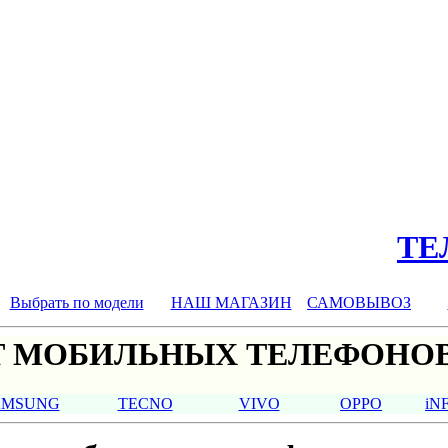
ТЕЛ
Выбрать по модели
НАШ МАГАЗИН
САМОВЫВОЗ
 МОБИЛЬНЫХ ТЕЛЕФОНОВ
AMSUNG
TECNO
VIVO
OPPO
iN