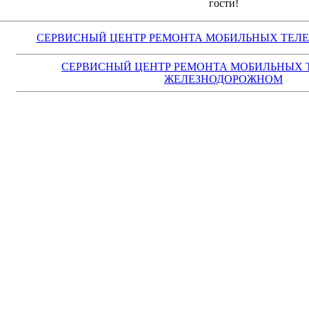
гости!
СЕРВИСНЫЙ ЦЕНТР РЕМОНТА МОБИЛЬНЫХ ТЕЛ
СЕРВИСНЫЙ ЦЕНТР РЕМОНТА МОБИЛЬНЫХ 
ЖЕЛЕЗНОДОРОЖНОМ