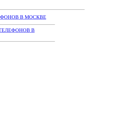
ЕФОНОВ В МОСКВЕ
ТЕЛЕФОНОВ В