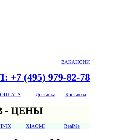
ВАКАНСИИ
: +7 (495) 979-82-78
ОПЛАТА
Доставка
Контакты
 - ЦЕНЫ
FINIX
XIAOMI
RealMe