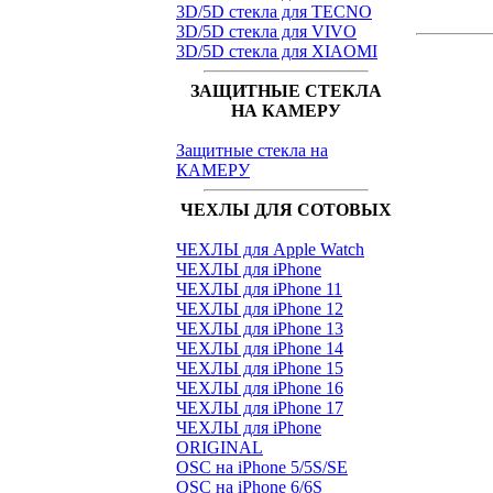
3D/5D стекла для TECNO
3D/5D стекла для VIVO
3D/5D стекла для XIAOMI
ЗАЩИТНЫЕ СТЕКЛА
НА КАМЕРУ
Защитные стекла на
КАМЕРУ
ЧЕХЛЫ ДЛЯ СОТОВЫХ
ЧЕХЛЫ для Apple Watch
ЧЕХЛЫ для iPhone
ЧЕХЛЫ для iPhone 11
ЧЕХЛЫ для iPhone 12
ЧЕХЛЫ для iPhone 13
ЧЕХЛЫ для iPhone 14
ЧЕХЛЫ для iPhone 15
ЧЕХЛЫ для iPhone 16
ЧЕХЛЫ для iPhone 17
ЧЕХЛЫ для iPhone
ORIGINAL
OSC на iPhone 5/5S/SE
OSC на iPhone 6/6S