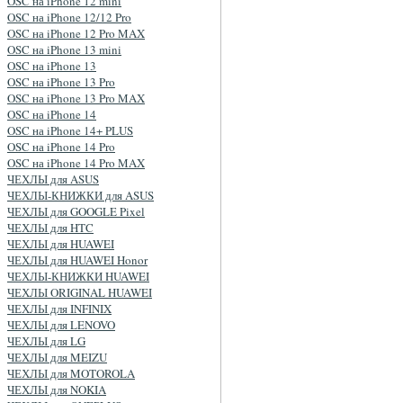
OSC на iPhone 12 mini
OSC на iPhone 12/12 Pro
OSC на iPhone 12 Pro MAX
OSC на iPhone 13 mini
OSC на iPhone 13
OSC на iPhone 13 Pro
OSC на iPhone 13 Pro MAX
OSC на iPhone 14
OSC на iPhone 14+ PLUS
OSC на iPhone 14 Pro
OSC на iPhone 14 Pro MAX
ЧЕХЛЫ для ASUS
ЧЕХЛЫ-КНИЖКИ для ASUS
ЧЕХЛЫ для GOOGLE Pixel
ЧЕХЛЫ для HTC
ЧЕХЛЫ для HUAWEI
ЧЕХЛЫ для HUAWEI Honor
ЧЕХЛЫ-КНИЖКИ HUAWEI
ЧЕХЛЫ ORIGINAL HUAWEI
ЧЕХЛЫ для INFINIX
ЧЕХЛЫ для LENOVO
ЧЕХЛЫ для LG
ЧЕХЛЫ для MEIZU
ЧЕХЛЫ для MOTOROLA
ЧЕХЛЫ для NOKIA