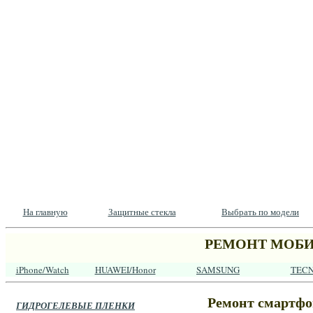
На главную
Защитные стекла
Выбрать по модели
РЕМОНТ МОБИ
iPhone/Watch
HUAWEI/Honor
SAMSUNG
TEC
Ремонт смартфо
ГИДРОГЕЛЕВЫЕ ПЛЕНКИ