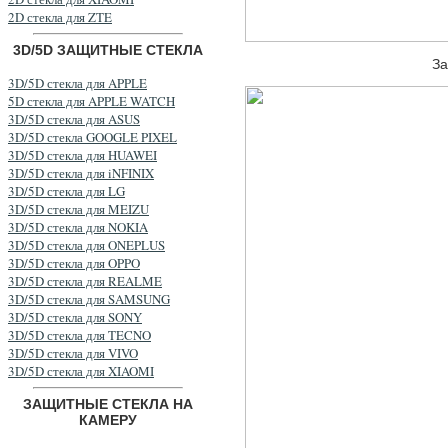
2D стекла для ZTE
3D/5D ЗАЩИТНЫЕ СТЕКЛА
За
3D/5D стекла для APPLE
5D стекла для APPLE WATCH
3D/5D стекла для ASUS
3D/5D стекла GOOGLE PIXEL
3D/5D стекла для HUAWEI
3D/5D стекла для iNFINIX
3D/5D стекла для LG
3D/5D стекла для MEIZU
3D/5D стекла для NOKIA
3D/5D стекла для ONEPLUS
3D/5D стекла для OPPO
3D/5D стекла для REALME
3D/5D стекла для SAMSUNG
3D/5D стекла для SONY
3D/5D стекла для TECNO
3D/5D стекла для VIVO
3D/5D стекла для XIAOMI
ЗАЩИТНЫЕ СТЕКЛА НА
КАМЕРУ