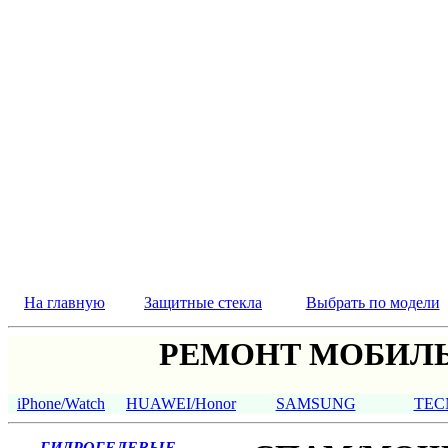
На главную
Защитные стекла
Выбрать по модели
РЕМОНТ МОБИЛЬ
iPhone/Watch
HUAWEI/Honor
SAMSUNG
TEC
ГИДРОГЕЛЕВЫЕ