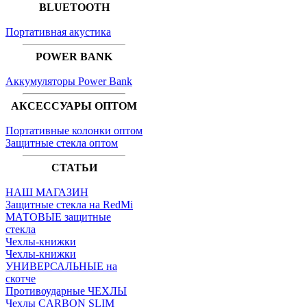
BLUETOOTH
Портативная акустика
POWER BANK
Аккумуляторы Power Bank
АКСЕССУАРЫ ОПТОМ
Портативные колонки оптом
Защитные стекла оптом
СТАТЬИ
НАШ МАГАЗИН
Защитные стекла на RedMi
МАТОВЫЕ защитные
стекла
Чехлы-книжки
Чехлы-книжки
УНИВЕРСАЛЬНЫЕ на
скотче
Противоударные ЧЕХЛЫ
Чехлы CARBON SLIM