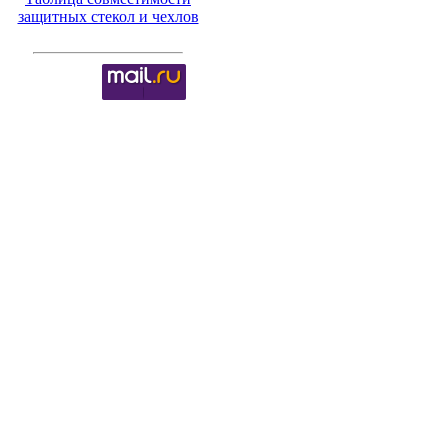
защитных стекол и чехлов