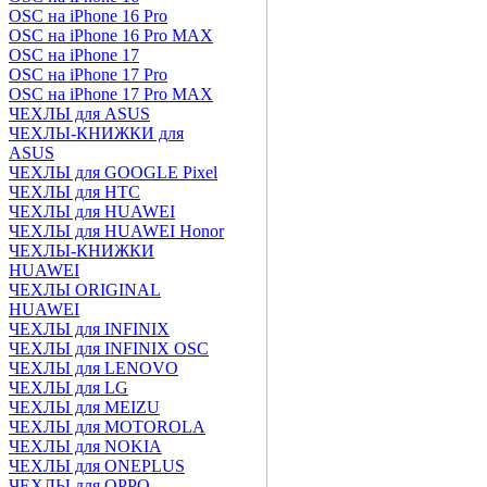
OSC на iPhone 16 Pro
OSC на iPhone 16 Pro MAX
OSC на iPhone 17
OSC на iPhone 17 Pro
OSC на iPhone 17 Pro MAX
ЧЕХЛЫ для ASUS
ЧЕХЛЫ-КНИЖКИ для
ASUS
ЧЕХЛЫ для GOOGLE Pixel
ЧЕХЛЫ для HTC
ЧЕХЛЫ для HUAWEI
ЧЕХЛЫ для HUAWEI Honor
ЧЕХЛЫ-КНИЖКИ
HUAWEI
ЧЕХЛЫ ORIGINAL
HUAWEI
ЧЕХЛЫ для INFINIX
ЧЕХЛЫ для INFINIX OSC
ЧЕХЛЫ для LENOVO
ЧЕХЛЫ для LG
ЧЕХЛЫ для MEIZU
ЧЕХЛЫ для MOTOROLA
ЧЕХЛЫ для NOKIA
ЧЕХЛЫ для ONEPLUS
ЧЕХЛЫ для OPPO