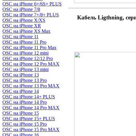
OSC на iPhone 6+/6S+ PLUS
OSC на iPhone 7/8
OSC на iPhone 7+/8+ PLUS
Кабель Ligthning, се
OSC на iPhone X/XS
OSC на iPhone XR
OSC на iPhone XS Max
OSC на iPhone 11
OSC на iPhone 11 Pro
OSC на iPhone 11 Pro Max
OSC на iPhone 12 mini
OSC на iPhone 12/12 Pro
OSC на iPhone 12 Pro MAX
OSC на iPhone 13 mini
OSC на iPhone 13
OSC на iPhone 13 Pro
OSC на iPhone 13 Pro MAX
OSC на iPhone 14
OSC на iPhone 14+ PLUS
OSC на iPhone 14 Pro
OSC на iPhone 14 Pro MAX
OSC на iPhone 15
OSC на iPhone 15+ PLUS
OSC на iPhone 15 Pro
OSC на iPhone 15 Pro MAX
OSC на iPhone 16