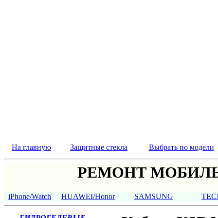
На главную
Защитные стекла
Выбрать по модели
РЕМОНТ МОБИЛЬ
iPhone/Watch
HUAWEI/Honor
SAMSUNG
TEC
ГИДРОГЕЛЕВЫЕ