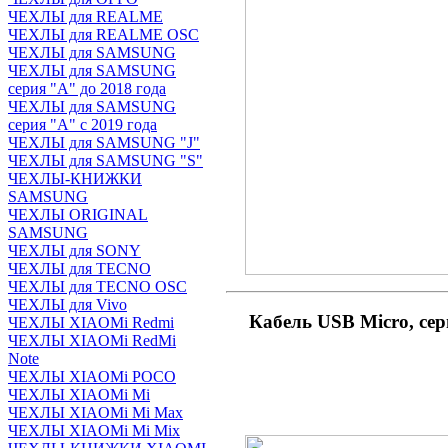
ЧЕХЛЫ для REALME
ЧЕХЛЫ для REALME OSC
ЧЕХЛЫ для SAMSUNG
ЧЕХЛЫ для SAMSUNG
серия "A" до 2018 года
ЧЕХЛЫ для SAMSUNG
серия "A" с 2019 года
ЧЕХЛЫ для SAMSUNG "J"
ЧЕХЛЫ для SAMSUNG "S"
ЧЕХЛЫ-КНИЖКИ
SAMSUNG
ЧЕХЛЫ ORIGINAL
SAMSUNG
ЧЕХЛЫ для SONY
ЧЕХЛЫ для TECNO
ЧЕХЛЫ для TECNO OSC
ЧЕХЛЫ для Vivo
Кабель USB Micro, се
ЧЕХЛЫ XIAOMi Redmi
ЧЕХЛЫ XIAOMi RedMi
Note
ЧЕХЛЫ XIAOMi POCO
ЧЕХЛЫ XIAOMi Mi
ЧЕХЛЫ XIAOMi Mi Max
ЧЕХЛЫ XIAOMi Mi Mix