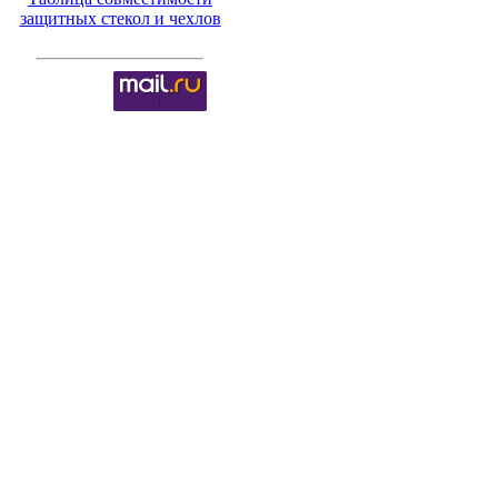
защитных стекол и чехлов