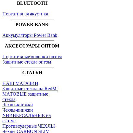
BLUETOOTH
Портативная акустика
POWER BANK
Аккумуляторы Power Bank
АКСЕССУАРЫ ОПТОМ
Портативные колонки оптом
Защитные стекла оптом
СТАТЬИ
НАШ МАГАЗИН
Защитные стекла на RedMi
МАТОВЫЕ защитные
стекла
Чехлы-книжки
Чехлы-книжки
УНИВЕРСАЛЬНЫЕ на
скотче
Противоударные ЧЕХЛЫ
Чехлы CARBON SLIM