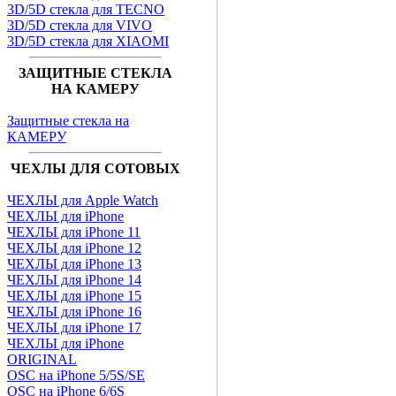
3D/5D стекла для TECNO
3D/5D стекла для VIVO
3D/5D стекла для XIAOMI
ЗАЩИТНЫЕ СТЕКЛА
НА КАМЕРУ
Защитные стекла на
КАМЕРУ
ЧЕХЛЫ ДЛЯ СОТОВЫХ
ЧЕХЛЫ для Apple Watch
ЧЕХЛЫ для iPhone
ЧЕХЛЫ для iPhone 11
ЧЕХЛЫ для iPhone 12
ЧЕХЛЫ для iPhone 13
ЧЕХЛЫ для iPhone 14
ЧЕХЛЫ для iPhone 15
ЧЕХЛЫ для iPhone 16
ЧЕХЛЫ для iPhone 17
ЧЕХЛЫ для iPhone
ORIGINAL
OSC на iPhone 5/5S/SE
OSC на iPhone 6/6S