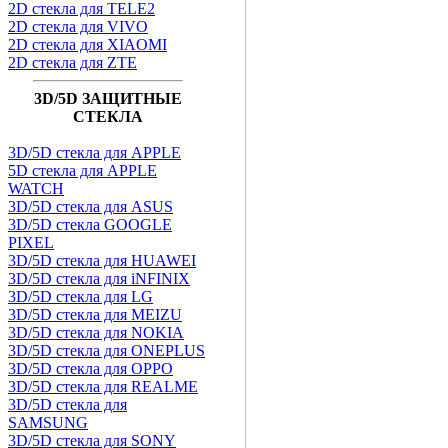
2D стекла для TELE2
2D стекла для VIVO
2D стекла для XIAOMI
2D стекла для ZTE
3D/5D ЗАЩИТНЫЕ
СТЕКЛА
3D/5D стекла для APPLE
5D стекла для APPLE
WATCH
3D/5D стекла для ASUS
3D/5D стекла GOOGLE
PIXEL
3D/5D стекла для HUAWEI
3D/5D стекла для iNFINIX
3D/5D стекла для LG
3D/5D стекла для MEIZU
3D/5D стекла для NOKIA
3D/5D стекла для ONEPLUS
3D/5D стекла для OPPO
3D/5D стекла для REALME
3D/5D стекла для
SAMSUNG
3D/5D стекла для SONY