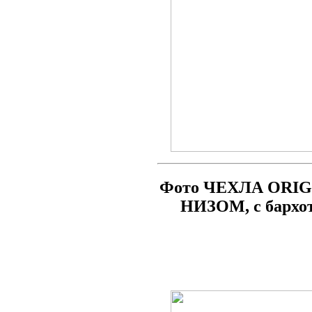
Фото ЧЕХЛА ORIG
НИЗОМ, с бархо