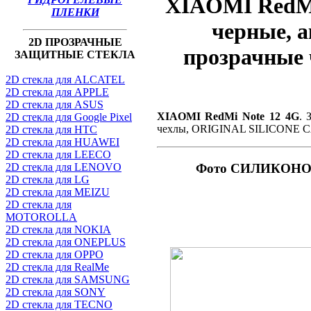
XIAOMI RedMi
ПЛЕНКИ
черные, а
2D ПРОЗРАЧНЫЕ
прозрачные
ЗАЩИТНЫЕ СТЕКЛА
2D стекла для ALCATEL
2D стекла для APPLE
2D стекла для ASUS
XIAOMI RedMi Note 12 4G
. 
2D стекла для Google Pixel
чехлы, ORIGINAL SILICONE 
2D стекла для HTC
2D стекла для HUAWEI
2D стекла для LEECO
2D стекла для LENOVO
Фото СИЛИКОНО
2D стекла для LG
2D стекла для MEIZU
2D стекла для
MOTOROLLA
2D стекла для NOKIA
2D стекла для ONEPLUS
2D стекла для OPPO
2D стекла для RealMe
2D стекла для SAMSUNG
2D стекла для SONY
2D стекла для TECNO