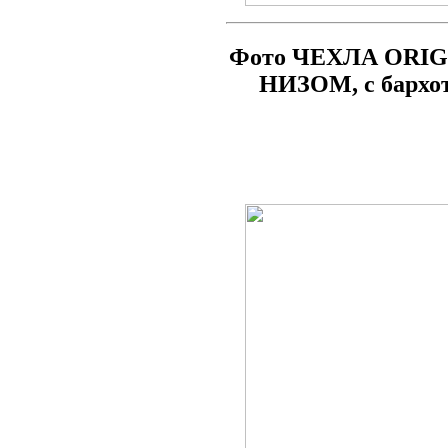
Фото ЧЕХЛА ORIG
НИЗОМ, с бархо