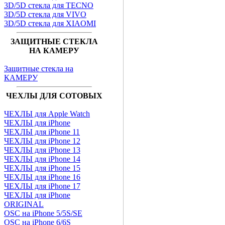
3D/5D стекла для TECNO
3D/5D стекла для VIVO
3D/5D стекла для XIAOMI
ЗАЩИТНЫЕ СТЕКЛА
НА КАМЕРУ
Защитные стекла на
КАМЕРУ
ЧЕХЛЫ ДЛЯ СОТОВЫХ
ЧЕХЛЫ для Apple Watch
ЧЕХЛЫ для iPhone
ЧЕХЛЫ для iPhone 11
ЧЕХЛЫ для iPhone 12
ЧЕХЛЫ для iPhone 13
ЧЕХЛЫ для iPhone 14
ЧЕХЛЫ для iPhone 15
ЧЕХЛЫ для iPhone 16
ЧЕХЛЫ для iPhone 17
ЧЕХЛЫ для iPhone
ORIGINAL
OSC на iPhone 5/5S/SE
OSC на iPhone 6/6S