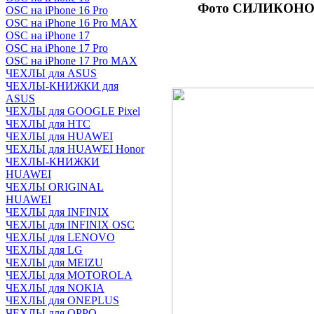
Фото СИЛИКОНО
OSC на iPhone 16 Pro
OSC на iPhone 16 Pro MAX
OSC на iPhone 17
OSC на iPhone 17 Pro
OSC на iPhone 17 Pro MAX
ЧЕХЛЫ для ASUS
ЧЕХЛЫ-КНИЖКИ для
ASUS
ЧЕХЛЫ для GOOGLE Pixel
ЧЕХЛЫ для HTC
ЧЕХЛЫ для HUAWEI
ЧЕХЛЫ для HUAWEI Honor
ЧЕХЛЫ-КНИЖКИ
HUAWEI
ЧЕХЛЫ ORIGINAL
HUAWEI
ЧЕХЛЫ для INFINIX
ЧЕХЛЫ для INFINIX OSC
ЧЕХЛЫ для LENOVO
ЧЕХЛЫ для LG
ЧЕХЛЫ для MEIZU
ЧЕХЛЫ для MOTOROLA
ЧЕХЛЫ для NOKIA
ЧЕХЛЫ для ONEPLUS
ЧЕХЛЫ для OPPO