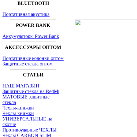
BLUETOOTH
Портативная акустика
POWER BANK
Аккумуляторы Power Bank
АКСЕССУАРЫ ОПТОМ
Портативные колонки оптом
Защитные стекла оптом
СТАТЬИ
НАШ МАГАЗИН
Защитные стекла на RedMi
МАТОВЫЕ защитные
стекла
Чехлы-книжки
Чехлы-книжки
УНИВЕРСАЛЬНЫЕ на
скотче
Противоударные ЧЕХЛЫ
Чехлы CARBON SLIM