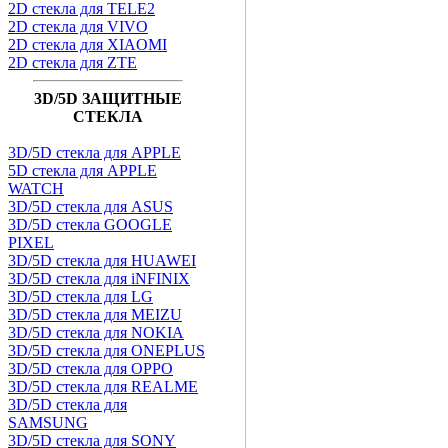
2D стекла для TELE2
2D стекла для VIVO
2D стекла для XIAOMI
2D стекла для ZTE
3D/5D ЗАЩИТНЫЕ
СТЕКЛА
3D/5D стекла для APPLE
5D стекла для APPLE
WATCH
3D/5D стекла для ASUS
3D/5D стекла GOOGLE
PIXEL
3D/5D стекла для HUAWEI
3D/5D стекла для iNFINIX
3D/5D стекла для LG
3D/5D стекла для MEIZU
3D/5D стекла для NOKIA
3D/5D стекла для ONEPLUS
3D/5D стекла для OPPO
3D/5D стекла для REALME
3D/5D стекла для
SAMSUNG
3D/5D стекла для SONY