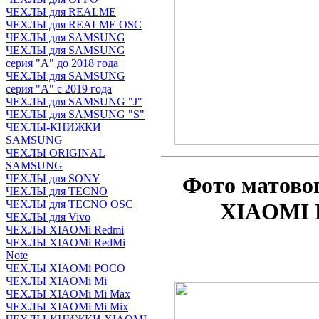
ЧЕХЛЫ для REALME
ЧЕХЛЫ для REALME OSC
ЧЕХЛЫ для SAMSUNG
ЧЕХЛЫ для SAMSUNG
серия "A" до 2018 года
ЧЕХЛЫ для SAMSUNG
серия "A" с 2019 года
ЧЕХЛЫ для SAMSUNG "J"
ЧЕХЛЫ для SAMSUNG "S"
ЧЕХЛЫ-КНИЖКИ
SAMSUNG
ЧЕХЛЫ ORIGINAL
SAMSUNG
ЧЕХЛЫ для SONY
Фото матово
ЧЕХЛЫ для TECNO
ЧЕХЛЫ для TECNO OSC
XIAOMI R
ЧЕХЛЫ для Vivo
ЧЕХЛЫ XIAOMi Redmi
ЧЕХЛЫ XIAOMi RedMi
Note
ЧЕХЛЫ XIAOMi POCO
ЧЕХЛЫ XIAOMi Mi
ЧЕХЛЫ XIAOMi Mi Max
ЧЕХЛЫ XIAOMi Mi Mix