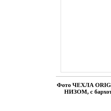
Фото ЧЕХЛА ORIG
НИЗОМ, с бархо