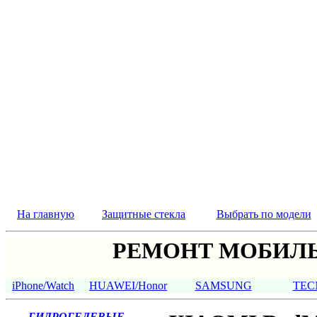
На главную
Защитные стекла
Выбрать по модели
РЕМОНТ МОБИЛЬ
iPhone/Watch
HUAWEI/Honor
SAMSUNG
TEC
ГИДРОГЕЛЕВЫЕ