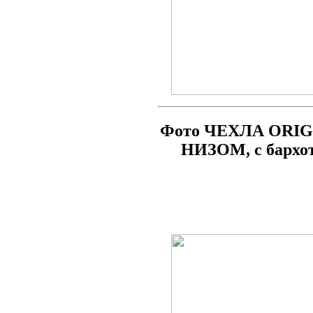
Фото ЧЕХЛА ORIG
НИЗОМ, с бархо