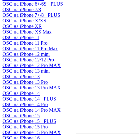
OSC на iPhone 6+/6S+ PLUS
OSC на iPhone 7/8
OSC на iPhone 7+/8+ PLUS
OSC на iPhone X/XS
OSC на iPhone XR
OSC на iPhone XS Max
OSC на iPhone 11
OSC на iPhone 11 Pro
OSC на iPhone 11 Pro Max
OSC на iPhone 12 mini
OSC на iPhone 12/12 Pro
OSC на iPhone 12 Pro MAX
OSC на iPhone 13 mini
OSC на iPhone 13
OSC на iPhone 13 Pro
OSC на iPhone 13 Pro MAX
OSC на iPhone 14
OSC на iPhone 14+ PLUS
OSC на iPhone 14 Pro
OSC на iPhone 14 Pro MAX
OSC на iPhone 15
OSC на iPhone 15+ PLUS
OSC на iPhone 15 Pro
OSC на iPhone 15 Pro MAX
OSC на iPhone 16