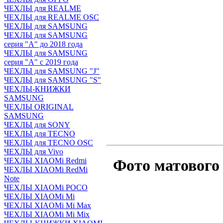
ЧЕХЛЫ для REALME
ЧЕХЛЫ для REALME OSC
ЧЕХЛЫ для SAMSUNG
ЧЕХЛЫ для SAMSUNG
серия "A" до 2018 года
ЧЕХЛЫ для SAMSUNG
серия "A" с 2019 года
ЧЕХЛЫ для SAMSUNG "J"
ЧЕХЛЫ для SAMSUNG "S"
ЧЕХЛЫ-КНИЖКИ
SAMSUNG
ЧЕХЛЫ ORIGINAL
SAMSUNG
ЧЕХЛЫ для SONY
ЧЕХЛЫ для TECNO
ЧЕХЛЫ для TECNO OSC
ЧЕХЛЫ для Vivo
ЧЕХЛЫ XIAOMi Redmi
Фото матового
ЧЕХЛЫ XIAOMi RedMi
Note
ЧЕХЛЫ XIAOMi POCO
ЧЕХЛЫ XIAOMi Mi
ЧЕХЛЫ XIAOMi Mi Max
ЧЕХЛЫ XIAOMi Mi Mix