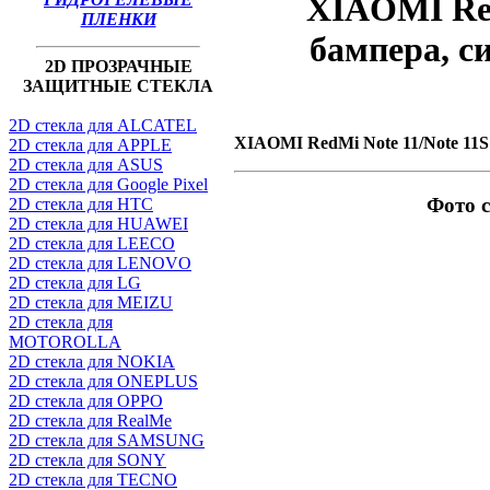
XIAOMI Red
ПЛЕНКИ
бампера, 
2D ПРОЗРАЧНЫЕ
ЗАЩИТНЫЕ СТЕКЛА
2D стекла для ALCATEL
XIAOMI RedMi Note 11/Note 11S
2D стекла для APPLE
2D стекла для ASUS
2D стекла для Google Pixel
Фото 
2D стекла для HTC
2D стекла для HUAWEI
2D стекла для LEECO
2D стекла для LENOVO
2D стекла для LG
2D стекла для MEIZU
2D стекла для
MOTOROLLA
2D стекла для NOKIA
2D стекла для ONEPLUS
2D стекла для OPPO
2D стекла для RealMe
2D стекла для SAMSUNG
2D стекла для SONY
2D стекла для TECNO