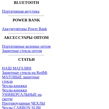
BLUETOOTH
Портативная акустика
POWER BANK
Аккумуляторы Power Bank
АКСЕССУАРЫ ОПТОМ
Портативные колонки оптом
Защитные стекла оптом
СТАТЬИ
НАШ МАГАЗИН
Защитные стекла на RedMi
МАТОВЫЕ защитные
стекла
Чехлы-книжки
Чехлы-книжки
УНИВЕРСАЛЬНЫЕ на
скотче
Противоударные ЧЕХЛЫ
Чехлы CARBON SLIM