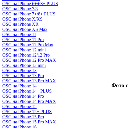
OSC на iPhone 6+/6S+ PLUS
OSC на iPhone 7/8
OSC на iPhone 7+/8+ PLUS
OSC на iPhone X/XS
OSC на iPhone XR
OSC на iPhone XS Max
OSC на iPhone 11
OSC на iPhone 11 Pro
OSC на iPhone 11 Pro Max
OSC на iPhone 12 mini
OSC на iPhone 12/12 Pro
OSC на iPhone 12 Pro MAX
OSC на iPhone 13 mini
OSC на iPhone 13
OSC на iPhone 13 Pro
OSC на iPhone 13 Pro MAX
Фото 
OSC на iPhone 14
OSC на iPhone 14+ PLUS
OSC на iPhone 14 Pro
OSC на iPhone 14 Pro MAX
OSC на iPhone 15
OSC на iPhone 15+ PLUS
OSC на iPhone 15 Pro
OSC на iPhone 15 Pro MAX
OSC на iPhone 16