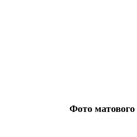
Фото матового