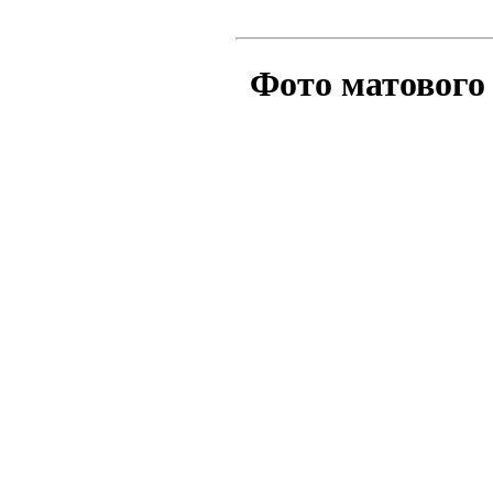
Фото матового