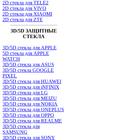
2D стекла для TELE2
2D стекла для VIVO
2D стекла для XIAOMI
2D стекла для ZTE
3D/5D ЗАЩИТНЫЕ
СТЕКЛА
3D/5D стекла для APPLE
5D стекла для APPLE
WATCH
3D/5D стекла для ASUS
3D/5D стекла GOOGLE
PIXEL
3D/5D стекла для HUAWEI
3D/5D стекла для iNFINIX
3D/5D стекла для LG
3D/5D стекла для MEIZU
3D/5D стекла для NOKIA
3D/5D стекла для ONEPLUS
3D/5D стекла для OPPO
3D/5D стекла для REALME
3D/5D стекла для
SAMSUNG
3D/5D стекла для SONY