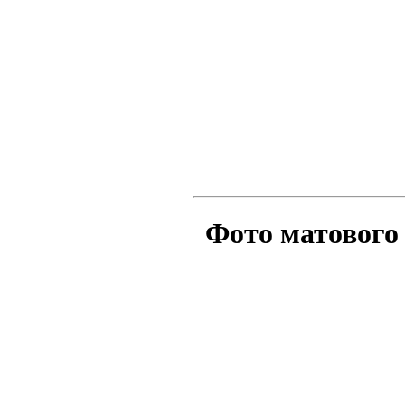
Фото матового