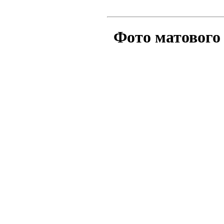
Фото матового