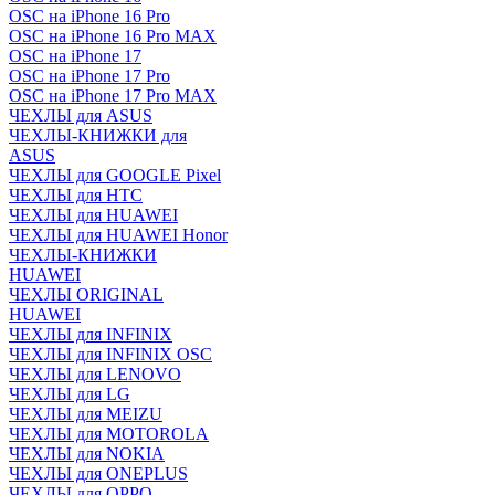
OSC на iPhone 16 Pro
OSC на iPhone 16 Pro MAX
OSC на iPhone 17
OSC на iPhone 17 Pro
OSC на iPhone 17 Pro MAX
ЧЕХЛЫ для ASUS
ЧЕХЛЫ-КНИЖКИ для
ASUS
ЧЕХЛЫ для GOOGLE Pixel
ЧЕХЛЫ для HTC
ЧЕХЛЫ для HUAWEI
ЧЕХЛЫ для HUAWEI Honor
ЧЕХЛЫ-КНИЖКИ
HUAWEI
ЧЕХЛЫ ORIGINAL
HUAWEI
ЧЕХЛЫ для INFINIX
ЧЕХЛЫ для INFINIX OSC
ЧЕХЛЫ для LENOVO
ЧЕХЛЫ для LG
ЧЕХЛЫ для MEIZU
ЧЕХЛЫ для MOTOROLA
ЧЕХЛЫ для NOKIA
ЧЕХЛЫ для ONEPLUS
ЧЕХЛЫ для OPPO