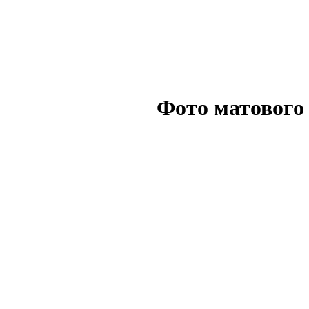
Фото матового