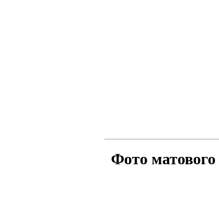
Фото матового