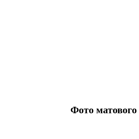
Фото матового