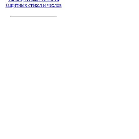
защитных стекол и чехлов