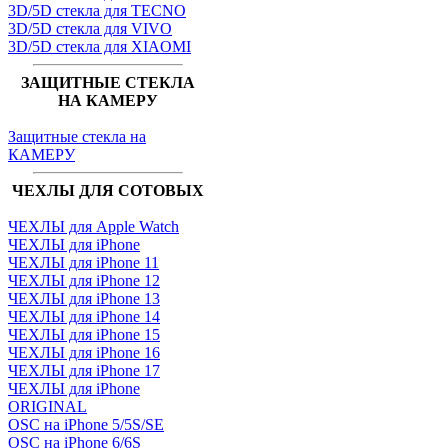
3D/5D стекла для TECNO
3D/5D стекла для VIVO
3D/5D стекла для XIAOMI
ЗАЩИТНЫЕ СТЕКЛА
НА КАМЕРУ
Защитные стекла на
КАМЕРУ
ЧЕХЛЫ ДЛЯ СОТОВЫХ
ЧЕХЛЫ для Apple Watch
ЧЕХЛЫ для iPhone
ЧЕХЛЫ для iPhone 11
ЧЕХЛЫ для iPhone 12
ЧЕХЛЫ для iPhone 13
ЧЕХЛЫ для iPhone 14
ЧЕХЛЫ для iPhone 15
ЧЕХЛЫ для iPhone 16
ЧЕХЛЫ для iPhone 17
ЧЕХЛЫ для iPhone
ORIGINAL
OSC на iPhone 5/5S/SE
OSC на iPhone 6/6S