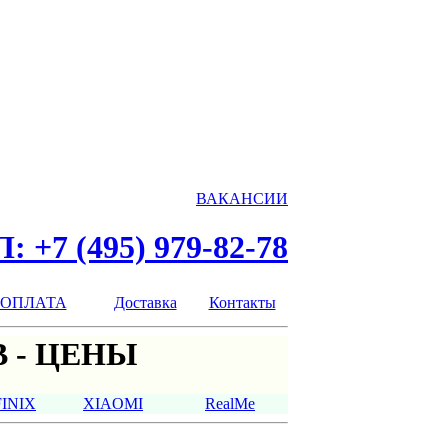
ВАКАНСИИ
: +7 (495) 979-82-78
ОПЛАТА
Доставка
Контакты
 - ЦЕНЫ
FINIX
XIAOMI
RealMe