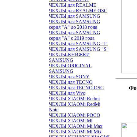
ЧЕХЛЫ для REALME
ЧЕХЛЫ для REALME OSC
ЧЕХЛЫ для SAMSUNG
ЧЕХЛЫ для SAMSUNG
серия "A" до 2018 года
ЧЕХЛЫ для SAMSUNG
серия "A" с 2019 года
ЧЕХЛЫ для SAMSUNG "J"
ЧЕХЛЫ для SAMSUNG "S"
ЧЕХЛЫ-КНИЖКИ
SAMSUNG
ЧЕХЛЫ ORIGINAL
SAMSUNG
ЧЕХЛЫ для SONY
ЧЕХЛЫ для TECNO
Фо
ЧЕХЛЫ для TECNO OSC
ЧЕХЛЫ для Vivo
ЧЕХЛЫ XIAOMi Redmi
ЧЕХЛЫ XIAOMi RedMi
Note
ЧЕХЛЫ XIAOMi POCO
ЧЕХЛЫ XIAOMi Mi
ЧЕХЛЫ XIAOMi Mi Max
ЧЕХЛЫ XIAOMi Mi Mix