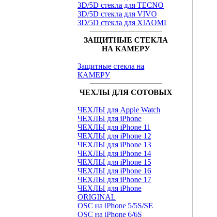
3D/5D стекла для TECNO
3D/5D стекла для VIVO
3D/5D стекла для XIAOMI
ЗАЩИТНЫЕ СТЕКЛА
НА КАМЕРУ
Защитные стекла на
КАМЕРУ
ЧЕХЛЫ ДЛЯ СОТОВЫХ
ЧЕХЛЫ для Apple Watch
ЧЕХЛЫ для iPhone
ЧЕХЛЫ для iPhone 11
ЧЕХЛЫ для iPhone 12
ЧЕХЛЫ для iPhone 13
ЧЕХЛЫ для iPhone 14
ЧЕХЛЫ для iPhone 15
ЧЕХЛЫ для iPhone 16
ЧЕХЛЫ для iPhone 17
ЧЕХЛЫ для iPhone
ORIGINAL
OSC на iPhone 5/5S/SE
OSC на iPhone 6/6S