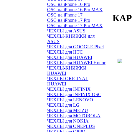
OSC на iPhone 16 Pro
OSC на iPhone 16 Pro MAX
OSC на iPhone 17
КАР
OSC на iPhone 17 Pro
OSC на iPhone 17 Pro MAX
ЧЕХЛЫ для ASUS
ЧЕХЛЫ-КНИЖКИ для
ASUS
ЧЕХЛЫ для GOOGLE Pixel
ЧЕХЛЫ для HTC
ЧЕХЛЫ для HUAWEI
ЧЕХЛЫ для HUAWEI Honor
ЧЕХЛЫ-КНИЖКИ
HUAWEI
ЧЕХЛЫ ORIGINAL
HUAWEI
ЧЕХЛЫ для INFINIX
ЧЕХЛЫ для INFINIX OSC
ЧЕХЛЫ для LENOVO
ЧЕХЛЫ для LG
ЧЕХЛЫ для MEIZU
ЧЕХЛЫ для MOTOROLA
ЧЕХЛЫ для NOKIA
ЧЕХЛЫ для ONEPLUS
ЧЕХЛЫ для OPPO