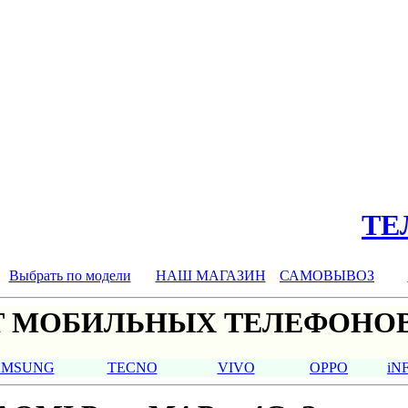
ТЕЛ
Выбрать по модели
НАШ МАГАЗИН
САМОВЫВОЗ
 МОБИЛЬНЫХ ТЕЛЕФОНОВ
AMSUNG
TECNO
VIVO
OPPO
iN