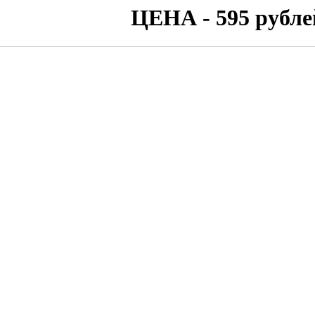
ЦЕНА - 595 рубле