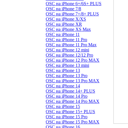
OSC на iPhone 6+/6S+ PLUS
OSC на iPhone 7/8
OSC на iPhone 7+/8+ PLUS
OSC на iPhone X/XS
OSC на iPhone XR
OSC на iPhone XS Max
OSC на iPhone 11
OSC на iPhone 11 Pro
OSC на iPhone 11 Pro Max
OSC на iPhone 12 mini
OSC на iPhone 12/12 Pro
OSC на iPhone 12 Pro MAX
OSC на iPhone 13 mini
OSC на iPhone 13
OSC на iPhone 13 Pro
OSC на iPhone 13 Pro MAX
OSC на iPhone 14
OSC на iPhone 14+ PLUS
OSC на iPhone 14 Pro
OSC на iPhone 14 Pro MAX
OSC на iPhone 15
OSC на iPhone 15+ PLUS
OSC на iPhone 15 Pro
OSC на iPhone 15 Pro MAX
OSC на iPhone 16