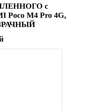
СИЛЕННОГО с
 Poco M4 Pro 4G,
ОЗРАЧНЫЙ
й