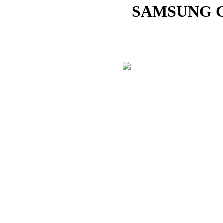
SAMSUNG G