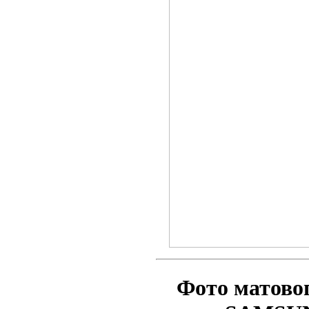
Фото матово