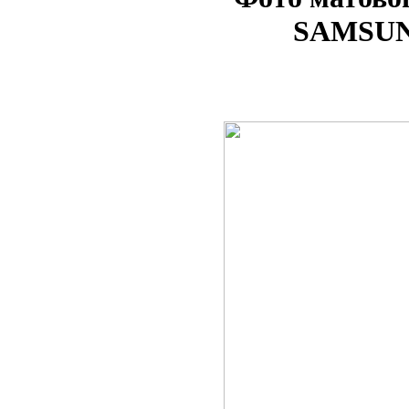
SAMSUNG