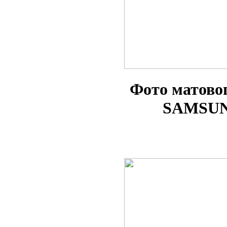
Фото матово
SAMSUNG