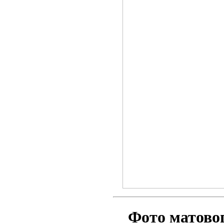
Фото матово