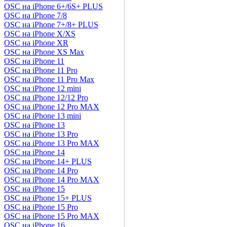
OSC на iPhone 6+/6S+ PLUS
OSC на iPhone 7/8
OSC на iPhone 7+/8+ PLUS
OSC на iPhone X/XS
OSC на iPhone XR
OSC на iPhone XS Max
OSC на iPhone 11
OSC на iPhone 11 Pro
OSC на iPhone 11 Pro Max
OSC на iPhone 12 mini
OSC на iPhone 12/12 Pro
OSC на iPhone 12 Pro MAX
OSC на iPhone 13 mini
OSC на iPhone 13
OSC на iPhone 13 Pro
OSC на iPhone 13 Pro MAX
OSC на iPhone 14
OSC на iPhone 14+ PLUS
OSC на iPhone 14 Pro
OSC на iPhone 14 Pro MAX
OSC на iPhone 15
OSC на iPhone 15+ PLUS
OSC на iPhone 15 Pro
OSC на iPhone 15 Pro MAX
OSC на iPhone 16