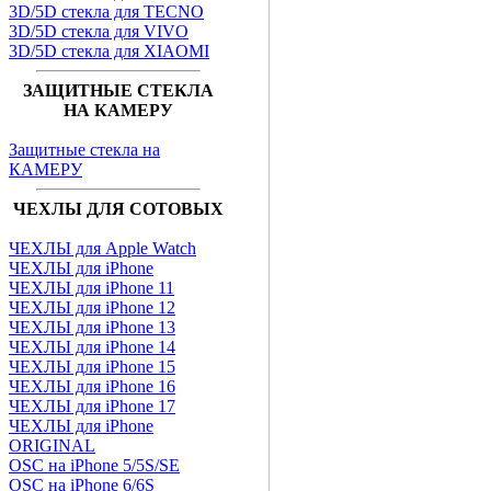
3D/5D стекла для TECNO
3D/5D стекла для VIVO
3D/5D стекла для XIAOMI
ЗАЩИТНЫЕ СТЕКЛА
НА КАМЕРУ
Защитные стекла на
КАМЕРУ
ЧЕХЛЫ ДЛЯ СОТОВЫХ
ЧЕХЛЫ для Apple Watch
ЧЕХЛЫ для iPhone
ЧЕХЛЫ для iPhone 11
ЧЕХЛЫ для iPhone 12
ЧЕХЛЫ для iPhone 13
ЧЕХЛЫ для iPhone 14
ЧЕХЛЫ для iPhone 15
ЧЕХЛЫ для iPhone 16
ЧЕХЛЫ для iPhone 17
ЧЕХЛЫ для iPhone
ORIGINAL
OSC на iPhone 5/5S/SE
OSC на iPhone 6/6S