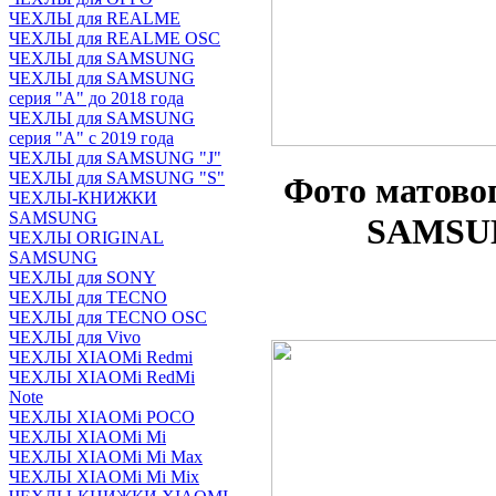
ЧЕХЛЫ для REALME
ЧЕХЛЫ для REALME OSC
ЧЕХЛЫ для SAMSUNG
ЧЕХЛЫ для SAMSUNG
серия "A" до 2018 года
ЧЕХЛЫ для SAMSUNG
серия "A" с 2019 года
ЧЕХЛЫ для SAMSUNG "J"
ЧЕХЛЫ для SAMSUNG "S"
Фото матово
ЧЕХЛЫ-КНИЖКИ
SAMSUNG
SAMSUN
ЧЕХЛЫ ORIGINAL
SAMSUNG
ЧЕХЛЫ для SONY
ЧЕХЛЫ для TECNO
ЧЕХЛЫ для TECNO OSC
ЧЕХЛЫ для Vivo
ЧЕХЛЫ XIAOMi Redmi
ЧЕХЛЫ XIAOMi RedMi
Note
ЧЕХЛЫ XIAOMi POCO
ЧЕХЛЫ XIAOMi Mi
ЧЕХЛЫ XIAOMi Mi Max
ЧЕХЛЫ XIAOMi Mi Mix