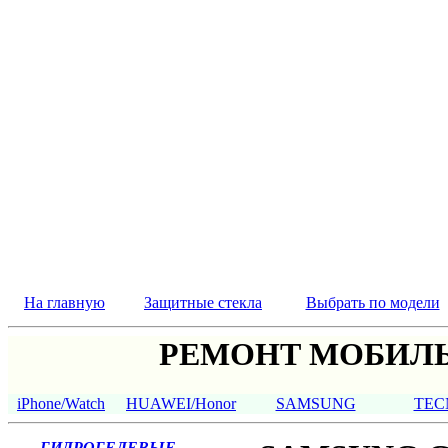
На главную
Защитные стекла
Выбрать по модели
РЕМОНТ МОБИЛЬ
iPhone/Watch
HUAWEI/Honor
SAMSUNG
TEC
ГИДРОГЕЛЕВЫЕ