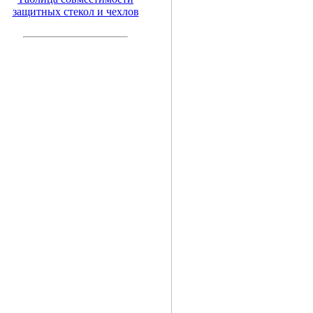
защитных стекол и чехлов