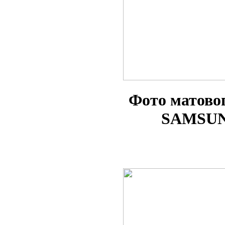
Фото матово
SAMSUNG