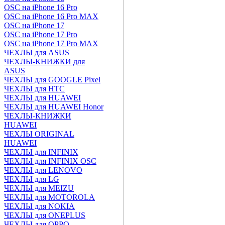
OSC на iPhone 16 Pro
OSC на iPhone 16 Pro MAX
OSC на iPhone 17
OSC на iPhone 17 Pro
OSC на iPhone 17 Pro MAX
ЧЕХЛЫ для ASUS
ЧЕХЛЫ-КНИЖКИ для
ASUS
ЧЕХЛЫ для GOOGLE Pixel
ЧЕХЛЫ для HTC
ЧЕХЛЫ для HUAWEI
ЧЕХЛЫ для HUAWEI Honor
ЧЕХЛЫ-КНИЖКИ
HUAWEI
ЧЕХЛЫ ORIGINAL
HUAWEI
ЧЕХЛЫ для INFINIX
ЧЕХЛЫ для INFINIX OSC
ЧЕХЛЫ для LENOVO
ЧЕХЛЫ для LG
ЧЕХЛЫ для MEIZU
ЧЕХЛЫ для MOTOROLA
ЧЕХЛЫ для NOKIA
ЧЕХЛЫ для ONEPLUS
ЧЕХЛЫ для OPPO