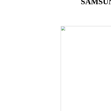
SAMSUN