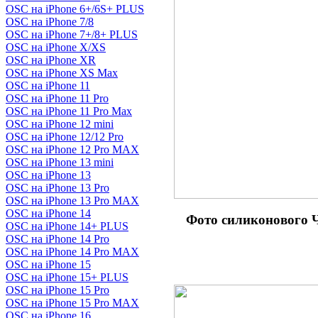
OSC на iPhone 6+/6S+ PLUS
OSC на iPhone 7/8
OSC на iPhone 7+/8+ PLUS
OSC на iPhone X/XS
OSC на iPhone XR
OSC на iPhone XS Max
OSC на iPhone 11
OSC на iPhone 11 Pro
OSC на iPhone 11 Pro Max
OSC на iPhone 12 mini
OSC на iPhone 12/12 Pro
OSC на iPhone 12 Pro MAX
OSC на iPhone 13 mini
OSC на iPhone 13
OSC на iPhone 13 Pro
OSC на iPhone 13 Pro MAX
OSC на iPhone 14
Фото силиконовог
OSC на iPhone 14+ PLUS
OSC на iPhone 14 Pro
OSC на iPhone 14 Pro MAX
OSC на iPhone 15
OSC на iPhone 15+ PLUS
OSC на iPhone 15 Pro
OSC на iPhone 15 Pro MAX
OSC на iPhone 16