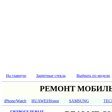
На главную
Защитные стекла
Выбрать по модели
РЕМОНТ МОБИЛЬ
iPhone/Watch
HUAWEI/Honor
SAMSUNG
TEC
ГИДРОГЕЛЕВЫЕ