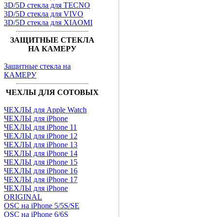
3D/5D стекла для TECNO
3D/5D стекла для VIVO
3D/5D стекла для XIAOMI
ЗАЩИТНЫЕ СТЕКЛА
НА КАМЕРУ
Защитные стекла на
КАМЕРУ
ЧЕХЛЫ ДЛЯ СОТОВЫХ
ЧЕХЛЫ для Apple Watch
ЧЕХЛЫ для iPhone
ЧЕХЛЫ для iPhone 11
ЧЕХЛЫ для iPhone 12
ЧЕХЛЫ для iPhone 13
ЧЕХЛЫ для iPhone 14
ЧЕХЛЫ для iPhone 15
ЧЕХЛЫ для iPhone 16
ЧЕХЛЫ для iPhone 17
ЧЕХЛЫ для iPhone
ORIGINAL
OSC на iPhone 5/5S/SE
OSC на iPhone 6/6S