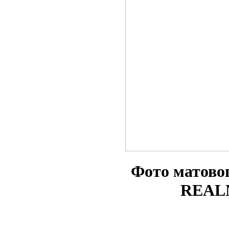
Фото матово
REAL