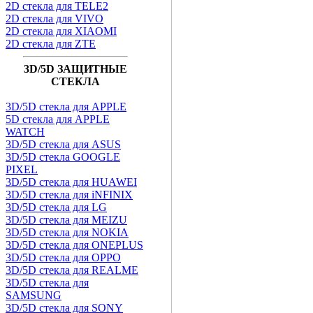
2D стекла для TELE2
2D стекла для VIVO
2D стекла для XIAOMI
2D стекла для ZTE
3D/5D ЗАЩИТНЫЕ
СТЕКЛА
3D/5D стекла для APPLE
5D стекла для APPLE
WATCH
3D/5D стекла для ASUS
3D/5D стекла GOOGLE
PIXEL
3D/5D стекла для HUAWEI
3D/5D стекла для iNFINIX
3D/5D стекла для LG
3D/5D стекла для MEIZU
3D/5D стекла для NOKIA
3D/5D стекла для ONEPLUS
3D/5D стекла для OPPO
3D/5D стекла для REALME
3D/5D стекла для
SAMSUNG
3D/5D стекла для SONY