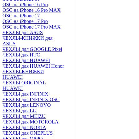
OSC на iPhone 16 Pro
OSC на iPhone 16 Pro MAX
OSC на iPhone 17
OSC на iPhone 17 Pro
OSC на iPhone 17 Pro MAX
ЧЕХЛЫ для ASUS
ЧЕХЛЫ-КНИЖКИ для
ASUS
ЧЕХЛЫ для GOOGLE Pixel
ЧЕХЛЫ для HTC
ЧЕХЛЫ для HUAWEI
ЧЕХЛЫ для HUAWEI Honor
ЧЕХЛЫ-КНИЖКИ
HUAWEI
ЧЕХЛЫ ORIGINAL
HUAWEI
ЧЕХЛЫ для INFINIX
ЧЕХЛЫ для INFINIX OSC
ЧЕХЛЫ для LENOVO
ЧЕХЛЫ для LG
ЧЕХЛЫ для MEIZU
ЧЕХЛЫ для MOTOROLA
ЧЕХЛЫ для NOKIA
ЧЕХЛЫ для ONEPLUS
ЧЕХЛЫ для OPPO