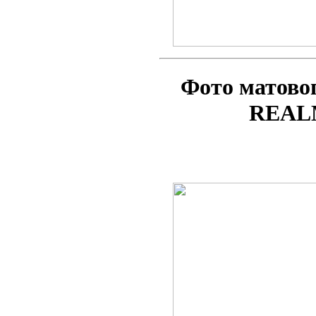
Фото матово
REAL