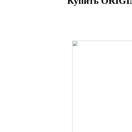
Купить ORIGI