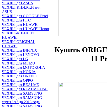
ЧЕХЛЫ для ASUS
ЧЕХЛЫ-КНИЖКИ для
ASUS
ЧЕХЛЫ для GOOGLE Pixel
ЧЕХЛЫ для HTC
ЧЕХЛЫ для HUAWEI
ЧЕХЛЫ для HUAWEI Honor
ЧЕХЛЫ-КНИЖКИ
HUAWEI
ЧЕХЛЫ ORIGINAL
HUAWEI
Купить ORIGI
ЧЕХЛЫ для INFINIX
ЧЕХЛЫ для LENOVO
11 P
ЧЕХЛЫ для LG
ЧЕХЛЫ для MEIZU
ЧЕХЛЫ для MOTOROLA
ЧЕХЛЫ для NOKIA
ЧЕХЛЫ для ONEPLUS
ЧЕХЛЫ для OPPO
ЧЕХЛЫ для REALME
ЧЕХЛЫ для REALME OSC
ЧЕХЛЫ для SAMSUNG
ЧЕХЛЫ для SAMSUNG
серия "A" до 2018 года
ЧЕХЛЫ для SAMSUNG