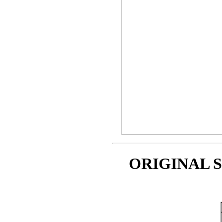
ORIGINAL S