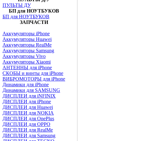
ПУЛЬТЫ ДУ
БП для НОУТБУКОВ
БП для НОУТБУКОВ
ЗАПЧАСТИ
Аккумуляторы iPhone
Аккумуляторы Huawei
Аккумуляторы RealMe
Аккумуляторы Samsung
Аккумуляторы Vivo
Аккумуляторы Xiaomi
АНТЕННЫ для iPhone
СКОБЫ и винты для iPhone
ВИБРОМОТОРЫ для iPhone
Динамики для iPhone
Динамики для SAMSUNG
ДИСПЛЕИ для iNFINIX
ДИСПЛЕИ для iPhone
ДИСПЛЕИ для Huawei
ДИСПЛЕИ для NOKIA
ДИСПЛЕИ для OnePlus
ДИСПЛЕИ для OPPO
ДИСПЛЕИ для RealMe
ДИСПЛЕИ для Samsung