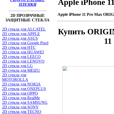
Apple iPhone 
ПЛЕНКИ
Apple iPhone 11 Pro Max
ORIG
2D ПРОЗРАЧНЫЕ
ЗАЩИТНЫЕ СТЕКЛА
Купить ORIGI
2D стекла для ALCATEL
2D стекла для APPLE
2D стекла для ASUS
11
2D стекла для Google Pixel
2D стекла для HTC
2D стекла для HUAWEI
2D стекла для LEECO
2D стекла для LENOVO
2D стекла для LG
2D стекла для MEIZU
2D стекла для
MOTOROLLA
2D стекла для NOKIA
2D стекла для ONEPLUS
2D стекла для OPPO
2D стекла для RealMe
2D стекла для SAMSUNG
2D стекла для SONY
2D стекла для TECNO