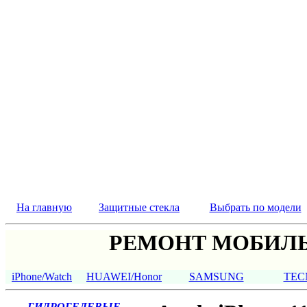
На главную
Защитные стекла
Выбрать по модели
РЕМОНТ МОБИЛЬ
iPhone/Watch
HUAWEI/Honor
SAMSUNG
TEC
ГИДРОГЕЛЕВЫЕ