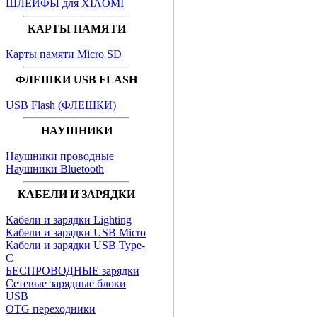
ШЛЕЙФЫ для XIAOMI
КАРТЫ ПАМЯТИ
Карты памяти Micro SD
ФЛЕШКИ USB FLASH
USB Flash (ФЛЕШКИ)
НАУШНИКИ
Наушники проводные
Наушники Bluetooth
КАБЕЛИ И ЗАРЯДКИ
Кабели и зарядки Lighting
Кабели и зарядки USB Micro
Кабели и зарядки USB Type-
C
БЕСПРОВОДНЫЕ зарядки
Сетевые зарядные блоки
USB
OTG переходники