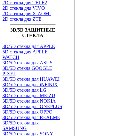
2D стекла для TELE2
2D стекла для VIVO
2D стекла для XIAOMI
2D стекла для ZTE
3D/5D ЗАЩИТНЫЕ
СТЕКЛА
3D/5D стекла для APPLE
5D стекла для APPLE
WATCH
3D/5D стекла для ASUS
3D/5D стекла GOOGLE
PIXEL
3D/5D стекла для HUAWEI
3D/5D стекла для iNFINIX
3D/5D стекла для LG
3D/5D стекла для MEIZU
3D/5D стекла для NOKIA
3D/5D стекла для ONEPLUS
3D/5D стекла для OPPO
3D/5D стекла для REALME
3D/5D стекла для
SAMSUNG
3D/5D стекла для SONY