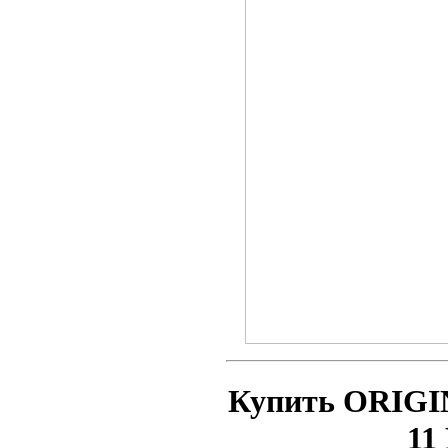
Купить ORIGI
11