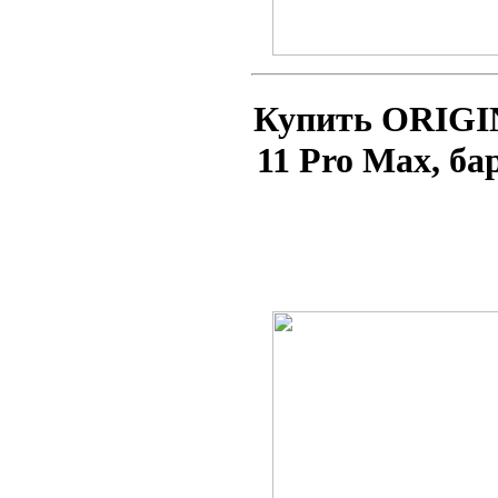
Купить ORIGI
11 Pro Max, б