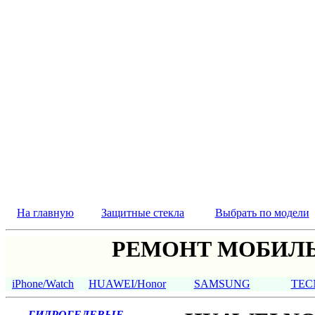
На главную
Защитные стекла
Выбрать по модели
РЕМОНТ МОБИЛЬ
iPhone/Watch
HUAWEI/Honor
SAMSUNG
TEC
ГИДРОГЕЛЕВЫЕ