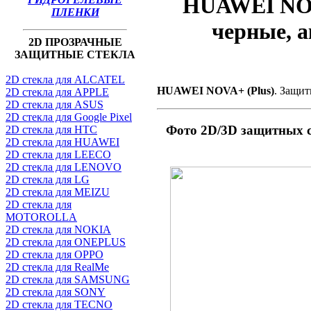
HUAWEI NOVA
ПЛЕНКИ
черные, а
2D ПРОЗРАЧНЫЕ
ЗАЩИТНЫЕ СТЕКЛА
2D стекла для ALCATEL
HUAWEI NOVA+ (Plus)
. Защит
2D стекла для APPLE
2D стекла для ASUS
2D стекла для Google Pixel
Фото 2D/3D защитных с
2D стекла для HTC
2D стекла для HUAWEI
2D стекла для LEECO
2D стекла для LENOVO
2D стекла для LG
2D стекла для MEIZU
2D стекла для
MOTOROLLA
2D стекла для NOKIA
2D стекла для ONEPLUS
2D стекла для OPPO
2D стекла для RealMe
2D стекла для SAMSUNG
2D стекла для SONY
2D стекла для TECNO