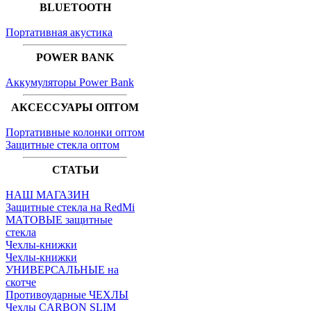
BLUETOOTH
Портативная акустика
POWER BANK
Аккумуляторы Power Bank
АКСЕССУАРЫ ОПТОМ
Портативные колонки оптом
Защитные стекла оптом
СТАТЬИ
НАШ МАГАЗИН
Защитные стекла на RedMi
МАТОВЫЕ защитные
стекла
Чехлы-книжки
Чехлы-книжки
УНИВЕРСАЛЬНЫЕ на
скотче
Противоударные ЧЕХЛЫ
Чехлы CARBON SLIM