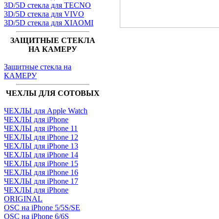
3D/5D стекла для TECNO
3D/5D стекла для VIVO
3D/5D стекла для XIAOMI
ЗАЩИТНЫЕ СТЕКЛА
НА КАМЕРУ
Защитные стекла на
КАМЕРУ
ЧЕХЛЫ ДЛЯ СОТОВЫХ
ЧЕХЛЫ для Apple Watch
ЧЕХЛЫ для iPhone
ЧЕХЛЫ для iPhone 11
ЧЕХЛЫ для iPhone 12
ЧЕХЛЫ для iPhone 13
ЧЕХЛЫ для iPhone 14
ЧЕХЛЫ для iPhone 15
ЧЕХЛЫ для iPhone 16
ЧЕХЛЫ для iPhone 17
ЧЕХЛЫ для iPhone
ORIGINAL
OSC на iPhone 5/5S/SE
OSC на iPhone 6/6S