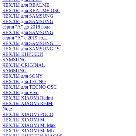
ЧЕХЛЫ для REALME
ЧЕХЛЫ для REALME OSC
ЧЕХЛЫ для SAMSUNG
ЧЕХЛЫ для SAMSUNG
серия "A" до 2018 года
ЧЕХЛЫ для SAMSUNG
серия "A" с 2019 года
ЧЕХЛЫ для SAMSUNG "J"
ЧЕХЛЫ для SAMSUNG "S"
ЧЕХЛЫ-КНИЖКИ
SAMSUNG
ЧЕХЛЫ ORIGINAL
SAMSUNG
ЧЕХЛЫ для SONY
ЧЕХЛЫ для TECNO
ЧЕХЛЫ для TECNO OSC
ЧЕХЛЫ для Vivo
ЧЕХЛЫ XIAOMi Redmi
ЧЕХЛЫ XIAOMi RedMi
Note
ЧЕХЛЫ XIAOMi POCO
ЧЕХЛЫ XIAOMi Mi
ЧЕХЛЫ XIAOMi Mi Max
ЧЕХЛЫ XIAOMi Mi Mix