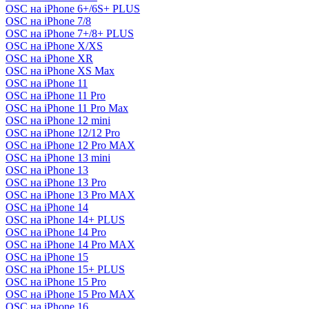
OSC на iPhone 6+/6S+ PLUS
OSC на iPhone 7/8
OSC на iPhone 7+/8+ PLUS
OSC на iPhone X/XS
OSC на iPhone XR
OSC на iPhone XS Max
OSC на iPhone 11
OSC на iPhone 11 Pro
OSC на iPhone 11 Pro Max
OSC на iPhone 12 mini
OSC на iPhone 12/12 Pro
OSC на iPhone 12 Pro MAX
OSC на iPhone 13 mini
OSC на iPhone 13
OSC на iPhone 13 Pro
OSC на iPhone 13 Pro MAX
OSC на iPhone 14
OSC на iPhone 14+ PLUS
OSC на iPhone 14 Pro
OSC на iPhone 14 Pro MAX
OSC на iPhone 15
OSC на iPhone 15+ PLUS
OSC на iPhone 15 Pro
OSC на iPhone 15 Pro MAX
OSC на iPhone 16