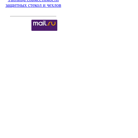
защитных стекол и чехлов