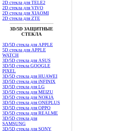
2D стекла для TELE2
2D стекла для VIVO
2D стекла для XIAOMI
2D стекла для ZTE
3D/5D ЗАЩИТНЫЕ
СТЕКЛА
3D/5D стекла для APPLE
5D стекла для APPLE
WATCH
3D/5D стекла для ASUS
3D/5D стекла GOOGLE
PIXEL
3D/5D стекла для HUAWEI
3D/5D стекла для iNFINIX
3D/5D стекла для LG
3D/5D стекла для MEIZU
3D/5D стекла для NOKIA
3D/5D стекла для ONEPLUS
3D/5D стекла для OPPO
3D/5D стекла для REALME
3D/5D стекла для
SAMSUNG
3D/5D стекла для SONY