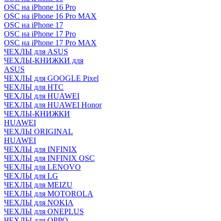
OSC на iPhone 16 Pro
OSC на iPhone 16 Pro MAX
OSC на iPhone 17
OSC на iPhone 17 Pro
OSC на iPhone 17 Pro MAX
ЧЕХЛЫ для ASUS
ЧЕХЛЫ-КНИЖКИ для
ASUS
ЧЕХЛЫ для GOOGLE Pixel
ЧЕХЛЫ для HTC
ЧЕХЛЫ для HUAWEI
ЧЕХЛЫ для HUAWEI Honor
ЧЕХЛЫ-КНИЖКИ
HUAWEI
ЧЕХЛЫ ORIGINAL
HUAWEI
ЧЕХЛЫ для INFINIX
ЧЕХЛЫ для INFINIX OSC
ЧЕХЛЫ для LENOVO
ЧЕХЛЫ для LG
ЧЕХЛЫ для MEIZU
ЧЕХЛЫ для MOTOROLA
ЧЕХЛЫ для NOKIA
ЧЕХЛЫ для ONEPLUS
ЧЕХЛЫ для OPPO